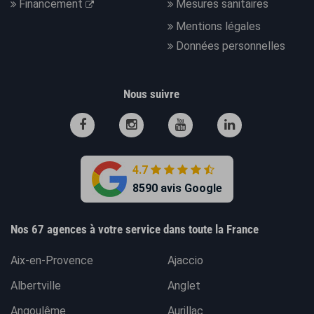
Financement
Mesures sanitaires
Mentions légales
Données personnelles
Nous suivre
4.7
8590 avis Google
Nos 67 agences à votre service dans toute la France
Aix-en-Provence
Ajaccio
Albertville
Anglet
Angoulême
Aurillac