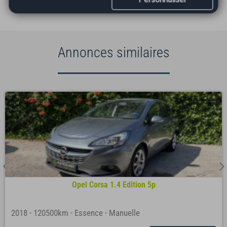
Annonces similaires
Opel Corsa 1.4 Edition 5p
2018
-
120500km
-
Essence
-
Manuelle