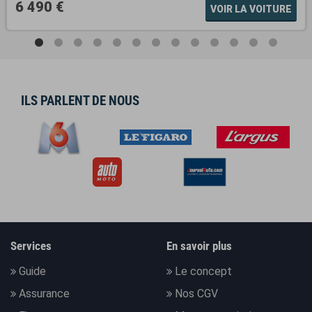
6 490 €
VOIR LA VOITURE
ILS PARLENT DE NOUS
Services
En savoir plus
Guide
Le concept
Assurance
Nos CGV