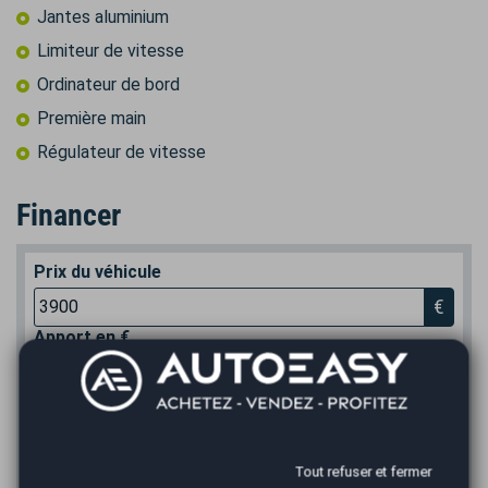
Jantes aluminium
Limiteur de vitesse
Ordinateur de bord
Première main
Régulateur de vitesse
Financer
Prix du véhicule
€
Apport en €
€
Durée
Tout refuser et fermer
*