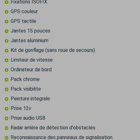
Fixations ISOFIX
GPS couleur
GPS tactile
Jantes 15 pouces
Jantes aluminium
Kit de gonflage (sans roue de secours)
Limiteur de vitesse
Ordinateur de bord
Pack chrome
Pack visibilite
Peinture integrale
Prise 12v
Prise audio USB
Radar arrière de détection d'obstacles
Reconnaissance des panneaux de signalisation