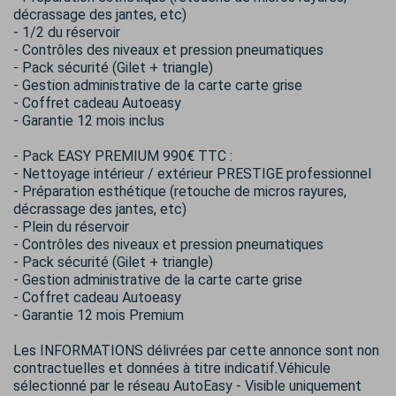
décrassage des jantes, etc)
- 1/2 du réservoir
- Contrôles des niveaux et pression pneumatiques
- Pack sécurité (Gilet + triangle)
- Gestion administrative de la carte carte grise
- Coffret cadeau Autoeasy
- Garantie 12 mois inclus
- Pack EASY PREMIUM 990€ TTC :
- Nettoyage intérieur / extérieur PRESTIGE professionnel
- Préparation esthétique (retouche de micros rayures,
décrassage des jantes, etc)
- Plein du réservoir
- Contrôles des niveaux et pression pneumatiques
- Pack sécurité (Gilet + triangle)
- Gestion administrative de la carte carte grise
- Coffret cadeau Autoeasy
- Garantie 12 mois Premium
Les INFORMATIONS délivrées par cette annonce sont non
contractuelles et données à titre indicatif.Véhicule
sélectionné par le réseau AutoEasy - Visible uniquement