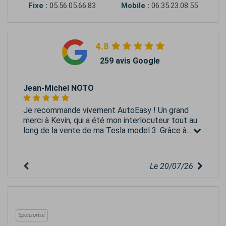
Fixe :
05.56.05.66.83
Mobile :
06.35.23.08.55
4.8
259 avis Google
Jean-Michel NOTO
Je recommande vivement AutoEasy ! Un grand
merci à Kevin, qui a été mon interlocuteur tout au
long de la vente de ma Tesla model 3. Grâce à...
Le 20/07/26