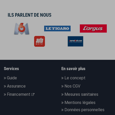
ILS PARLENT DE NOUS
Services
En savoir plus
Guide
Le concept
Assurance
Nos CGV
Financement
Mesures sanitaires
Mentions légales
Données personnelles