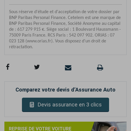
Comparez votre devis d’Assurance Auto
Devis assurance en 3 clics
REPRISE DE VOTRE VOITURE