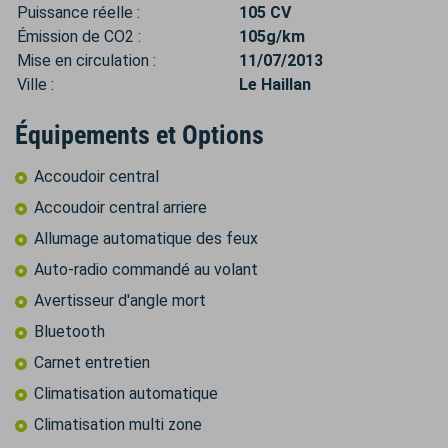
Puissance réelle :
105 CV
Émission de CO2 :
105g/km
Mise en circulation :
11/07/2013
Ville :
Le Haillan
Équipements et Options
Accoudoir central
Accoudoir central arriere
Allumage automatique des feux
Auto-radio commandé au volant
Avertisseur d'angle mort
Bluetooth
Carnet entretien
Climatisation automatique
Climatisation multi zone