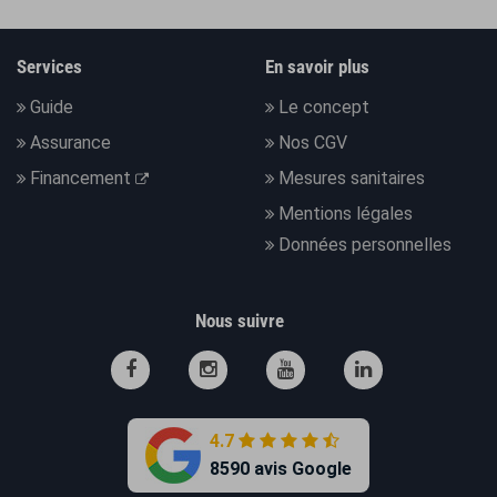
Services
En savoir plus
Guide
Le concept
Assurance
Nos CGV
Financement
Mesures sanitaires
Mentions légales
Données personnelles
Nous suivre
4.7
8590 avis Google