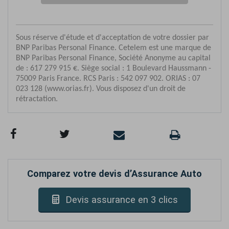
Comparez votre devis d’Assurance Auto
Devis assurance en 3 clics