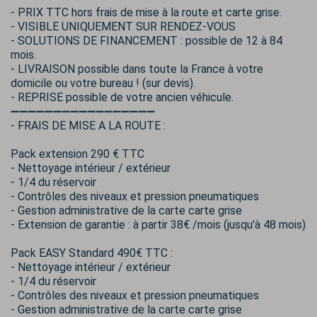
- PRIX TTC hors frais de mise à la route et carte grise.
- VISIBLE UNIQUEMENT SUR RENDEZ-VOUS
- SOLUTIONS DE FINANCEMENT : possible de 12 à 84
mois.
- LIVRAISON possible dans toute la France à votre
domicile ou votre bureau ! (sur devis).
- REPRISE possible de votre ancien véhicule.
➖➖➖➖➖➖➖➖➖➖➖➖➖➖➖➖➖
- FRAIS DE MISE A LA ROUTE :
Pack extension 290 € TTC
- Nettoyage intérieur / extérieur
- 1/4 du réservoir
- Contrôles des niveaux et pression pneumatiques
- Gestion administrative de la carte carte grise
- Extension de garantie : à partir 38€ /mois (jusqu'à 48 mois)
Pack EASY Standard 490€ TTC :
- Nettoyage intérieur / extérieur
- 1/4 du réservoir
- Contrôles des niveaux et pression pneumatiques
- Gestion administrative de la carte carte grise