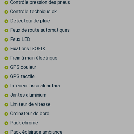
Contrôle pression des pneus
Contrôle technique ok
Détecteur de pluie
Feux de route automatiques
Feux LED
Fixations ISOFIX
Frein à main électrique
GPS couleur
GPS tactile
Intérieur tissu alcantara
Jantes aluminium
Limiteur de vitesse
Ordinateur de bord
Pack chrome
Pack éclairage ambiance