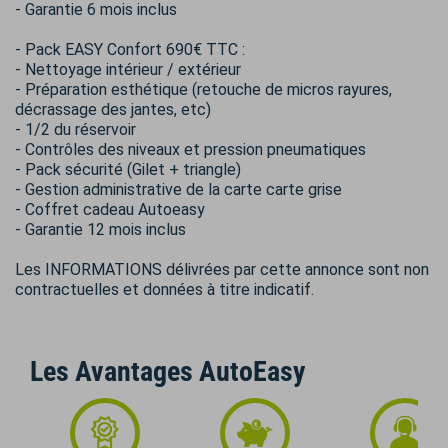
- Garantie 6 mois inclus
- Pack EASY Confort 690€ TTC :
- Nettoyage intérieur / extérieur
- Préparation esthétique (retouche de micros rayures,
décrassage des jantes, etc)
- 1/2 du réservoir
- Contrôles des niveaux et pression pneumatiques
- Pack sécurité (Gilet + triangle)
- Gestion administrative de la carte carte grise
- Coffret cadeau Autoeasy
- Garantie 12 mois inclus
Les INFORMATIONS délivrées par cette annonce sont non
contractuelles et données à titre indicatif.
Les Avantages AutoEasy