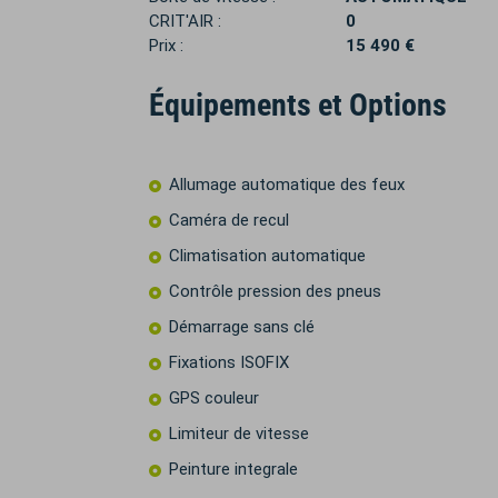
CRIT'AIR :
0
Prix :
15 490 €
Équipements et Options
Allumage automatique des feux
Caméra de recul
Climatisation automatique
Contrôle pression des pneus
Démarrage sans clé
Fixations ISOFIX
GPS couleur
Limiteur de vitesse
Peinture integrale