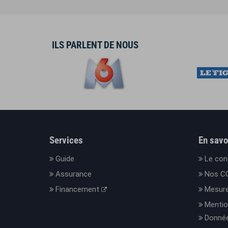
ILS PARLENT DE NOUS
Services
En savo
Guide
Le con
Assurance
Nos C
Financement
Mesure
Mentio
Donnée