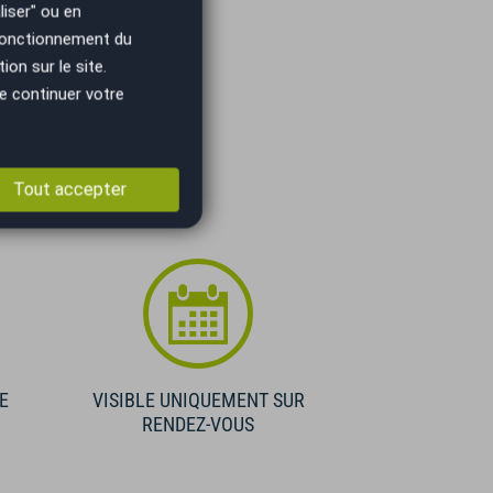
iser" ou en
 fonctionnement du
on sur le site.
e continuer votre
Tout accepter
E
VISIBLE UNIQUEMENT SUR
RENDEZ-VOUS