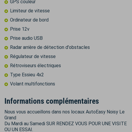
GPS couleur
Limiteur de vitesse
Ordinateur de bord
Prise 12v
Prise audio USB
Radar arrière de détection d'obstacles
Régulateur de vitesse
Rétroviseurs électriques
Type Essieu 4x2
Volant multifonctions
Informations complémentaires
Nous vous accueillons dans nos locaux AutoEasy Noisy Le
Grand
Du Mardi au Samedi SUR RENDEZ VOUS POUR UNE VISITE
OU UN ESSAI.