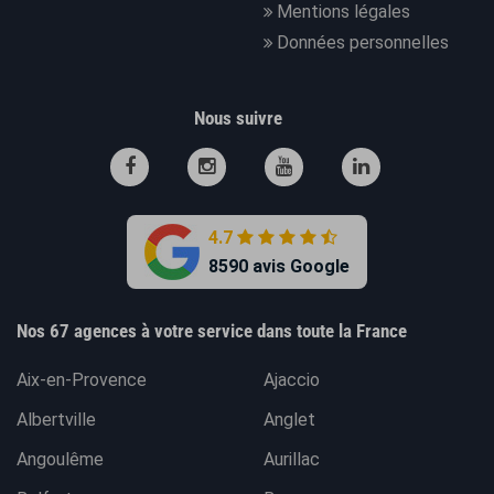
Mentions légales
Données personnelles
Nous suivre
4.7
8590 avis Google
Nos 67 agences à votre service dans toute la France
Aix-en-Provence
Ajaccio
Albertville
Anglet
Angoulême
Aurillac