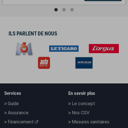
ILS PARLENT DE NOUS
Services
En savoir plus
Guide
Le concept
Assurance
Nos CGV
Financement
Mesures sanitaires