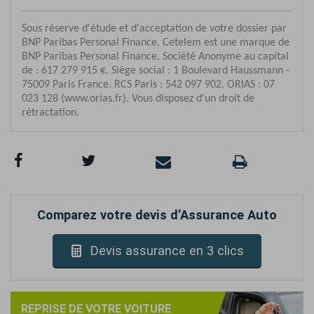
Comparez votre devis d’Assurance Auto
Devis assurance en 3 clics
REPRISE DE VOTRE VOITURE