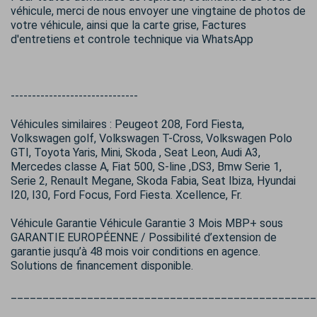
véhicule, merci de nous envoyer une vingtaine de photos de
votre véhicule, ainsi que la carte grise, Factures
d'entretiens et controle technique via WhatsApp
------------------------------
Véhicules similaires : Peugeot 208, Ford Fiesta,
Volkswagen golf, Volkswagen T-Cross, Volkswagen Polo
GTI, Toyota Yaris, Mini, Skoda , Seat Leon, Audi A3,
Mercedes classe A, Fiat 500, S-line ,DS3, Bmw Serie 1,
Serie 2, Renault Megane, Skoda Fabia, Seat Ibiza, Hyundai
I20, I30, Ford Focus, Ford Fiesta. Xcellence, Fr.
Véhicule Garantie Véhicule Garantie 3 Mois MBP+ sous
GARANTIE EUROPÉENNE / Possibilité d’extension de
garantie jusqu’à 48 mois voir conditions en agence.
Solutions de financement disponible.
________________________________________________