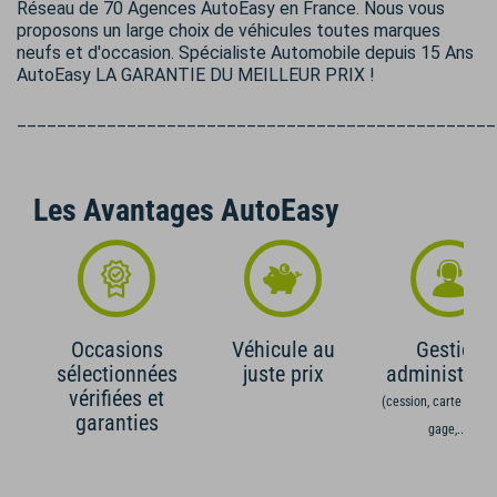
Réseau de 70 Agences AutoEasy en France. Nous vous
proposons un large choix de véhicules toutes marques
neufs et d'occasion. Spécialiste Automobile depuis 15 Ans
AutoEasy LA GARANTIE DU MEILLEUR PRIX !
________________________________________________
Les Avantages AutoEasy
Occasions
Véhicule au
Gestion
sélectionnées
juste prix
administrati
vérifiées et
(cession, carte grise,
garanties
gage,...)