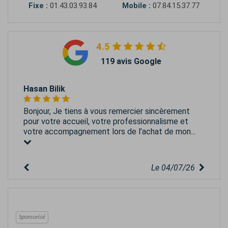
Fixe :
01.43.03.93.84
Mobile :
07.84.15.37.77
4.5
119 avis Google
Hasan Bilik
Bonjour, Je tiens à vous remercier sincèrement
pour votre accueil, votre professionnalisme et
votre accompagnement lors de l’achat de mon...
Le 04/07/26