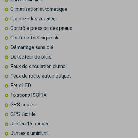
Climatisation automatique
Commandes vocales
Contrôle pression des pneus
Contrôle technique ok
Démarrage sans clé
Détecteur de pluie
Feux de circulation diurne
Feux de route automatiques
Feux LED
Fixations ISOFIX
GPS couleur
GPS tactile
Jantes 16 pouces
Jantes aluminium