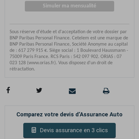
Comparez votre devis d’Assurance Auto
Devis assurance en 3 clics