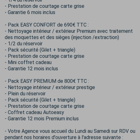
- Prestation de courtage carte grise
- Garantie 6 mois inclus
- Pack EASY CONFORT de 690€ TTC :
- Nettoyage intérieur / extérieur Premium avec traitement
des moquettes et des sièges (injection /extraction)
- 1/2 du réservoir
- Pack sécurité (Gilet + triangle)
- Prestation de courtage carte grise
- Mini coffret cadeau
- Garantie 12 mois inclus
- Pack EASY PREMIUM de 800€ TTC :
- Nettoyage intérieur / extérieur prestige
- Plein du réservoir
- Pack sécurité (Gilet + triangle)
- Prestation de courtage carte grise
- Coffret cadeau Autoeasy
- Garantie 12 mois Premium inclus
- Votre Agence vous accueil du Lundi au Samedi sur RDV ou
pendant nos horaires d'ouverture à l'adresse suivante :