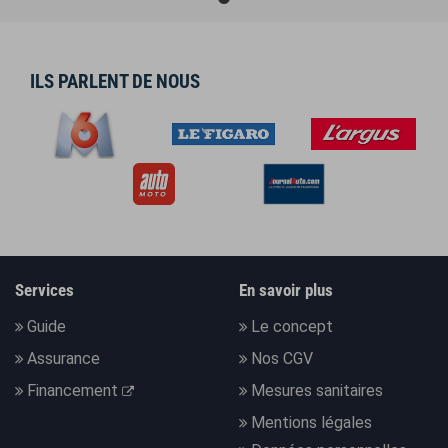
ILS PARLENT DE NOUS
Services
En savoir plus
Guide
Le concept
Assurance
Nos CGV
Financement
Mesures sanitaires
Mentions légales