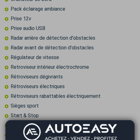
Pack éclairage ambiance
Prise 12v
Prise audio USB
Radar arrière de détection d'obstacles
Radar avant de détection d'obstacles
Régulateur de vitesse
Retroviseur intérieur électrochrome
Rétroviseurs dégivrants
Rétroviseurs électriques
Rétroviseurs rabattables électriquement
Sièges sport
Start & Stop
Toit ouvrant panoramique
Type Essieu 4x2