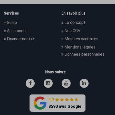
Services
En savoir plus
Guide
Le concept
Assurance
Nos CGV
Financement
Mesures sanitaires
Mentions légales
Données personnelles
Nous suivre
4.7
8590 avis Google