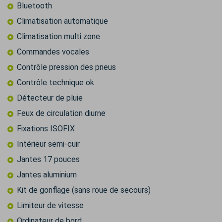
Bluetooth
Climatisation automatique
Climatisation multi zone
Commandes vocales
Contrôle pression des pneus
Contrôle technique ok
Détecteur de pluie
Feux de circulation diurne
Fixations ISOFIX
Intérieur semi-cuir
Jantes 17 pouces
Jantes aluminium
Kit de gonflage (sans roue de secours)
Limiteur de vitesse
Ordinateur de bord