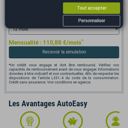
Apport en €
Tout accepter
€
Durée
Personnaliser
*
Mensualité :
110,88
€/mois
Recevoir la simulation
*Un crédit vous engage et doit être remboursé. Vérifiez vos
capacités de remboursement avant de vous engager. Informations
données à titre indicatif et non contractuelles. Afin de respecter les
dispositions de l'article L331.-4 du code de la consommation.
Crédit sans assurance. Voir conditions en agence.
Les Avantages AutoEasy