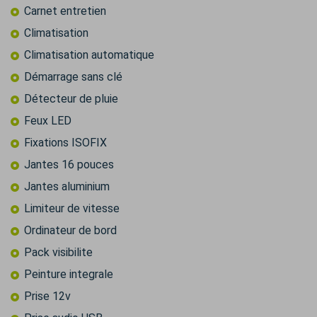
Carnet entretien
Climatisation
Climatisation automatique
Démarrage sans clé
Détecteur de pluie
Feux LED
Fixations ISOFIX
Jantes 16 pouces
Jantes aluminium
Limiteur de vitesse
Ordinateur de bord
Pack visibilite
Peinture integrale
Prise 12v