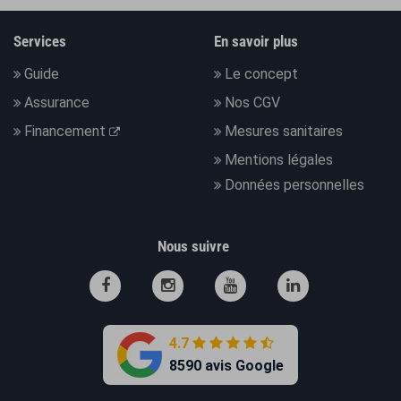
Services
En savoir plus
Guide
Le concept
Assurance
Nos CGV
Financement
Mesures sanitaires
Mentions légales
Données personnelles
Nous suivre
4.7
8590 avis Google