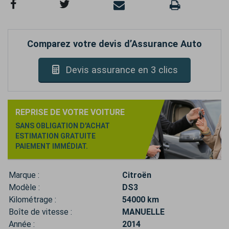
Comparez votre devis d’Assurance Auto
Devis assurance en 3 clics
REPRISE DE VOTRE VOITURE
SANS OBLIGATION D'ACHAT
ESTIMATION GRATUITE
PAIEMENT IMMÉDIAT.
Marque :
Citroën
Modèle :
DS3
Kilométrage :
54000 km
Boîte de vitesse :
MANUELLE
Année :
2014