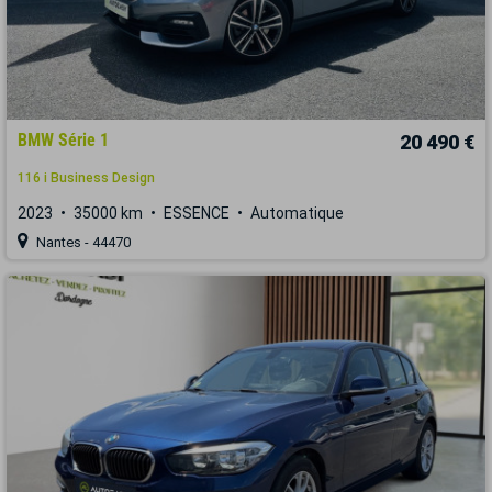
BMW Série 1
20 490 €
116 i Business Design
2023
35000 km
ESSENCE
Automatique
Nantes - 44470