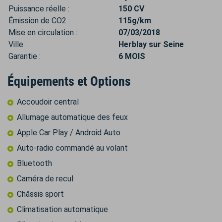
Puissance réelle :
150 CV
Émission de CO2 :
115g/km
Mise en circulation :
07/03/2018
Ville :
Herblay sur Seine
Garantie :
6 MOIS
Équipements et Options
Accoudoir central
Allumage automatique des feux
Apple Car Play / Android Auto
Auto-radio commandé au volant
Bluetooth
Caméra de recul
Châssis sport
Climatisation automatique