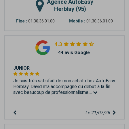
Agence
AutoEasy
Herblay (95)
Fixe :
01.30.36.01.00
Mobile :
01.30.36.01.00
4.3
44 avis Google
JUNIOR
Je suis très satisfait de mon achat chez AutoEasy
Herblay. David m'a accompagné du début à la fin
avec beaucoup de professionnalisme....
Le 21/07/26