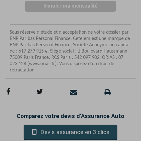
Comparez votre devis d’Assurance Auto
Devis assurance en 3 clics