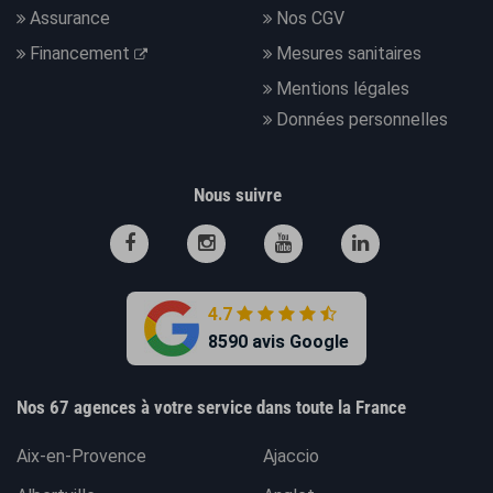
Assurance
Nos CGV
Financement
Mesures sanitaires
Mentions légales
Données personnelles
Nous suivre
4.7
8590 avis Google
Nos 67 agences à votre service dans toute la France
Aix-en-Provence
Ajaccio