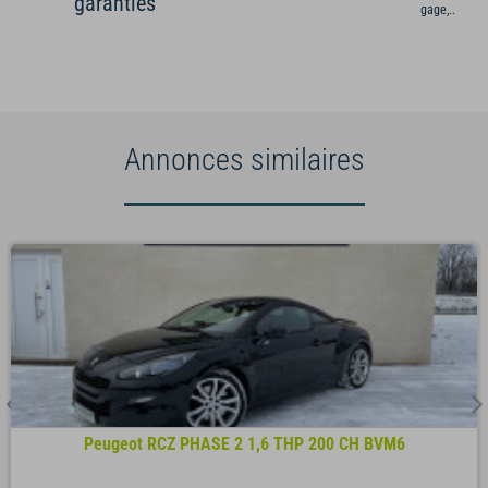
garanties
gage,...)
Annonces similaires
Peugeot RCZ PHASE 2 1,6 THP 200 CH BVM6