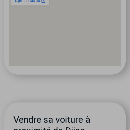
Vendre sa voiture à