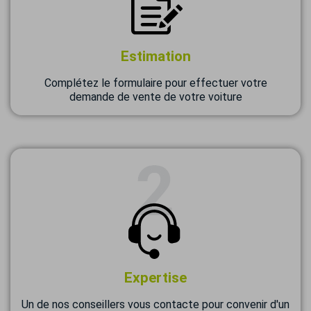
Estimation
Complétez le formulaire pour effectuer votre
demande de vente de votre voiture
Expertise
Un de nos conseillers vous contacte pour convenir d'un