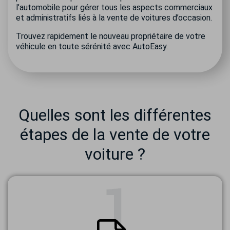
l’automobile pour gérer tous les aspects commerciaux
et administratifs liés à la vente de voitures d’occasion.
Trouvez rapidement le nouveau propriétaire de votre
véhicule en toute sérénité avec AutoEasy.
Quelles sont les différentes
étapes de la vente de votre
voiture ?