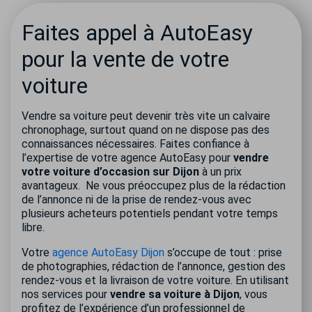
Faites appel à AutoEasy
pour la vente de votre
voiture
Vendre sa voiture peut devenir très vite un calvaire
chronophage, surtout quand on ne dispose pas des
connaissances nécessaires. Faites confiance à
l’expertise de votre agence AutoEasy pour
vendre
votre voiture d’occasion sur Dijon
à un prix
avantageux.
Ne vous préoccupez plus de la rédaction
de l’annonce ni de la prise de rendez-vous avec
plusieurs acheteurs potentiels pendant votre temps
libre.
Votre
agence AutoEasy Dijon
s’occupe de tout : prise
de photographies, rédaction de l’annonce, gestion des
rendez-vous et la livraison de votre voiture. En utilisant
nos services pour
vendre sa voiture à Dijon
, vous
profitez de l’expérience d’un professionnel de