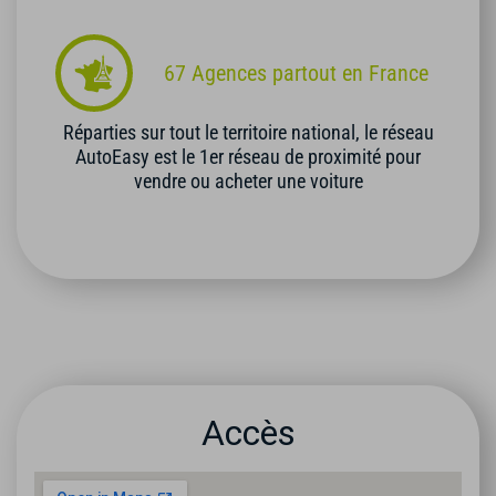
67 Agences partout en France
Réparties sur tout le territoire national, le réseau
AutoEasy est le 1er réseau de proximité pour
vendre ou acheter une voiture
Accès