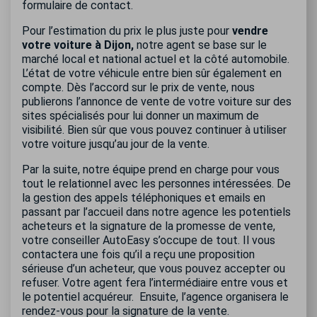
formulaire de contact.
Pour l’estimation du prix le plus juste pour
vendre
votre voiture à Dijon,
notre agent se base sur le
marché local et national actuel et la côté automobile.
L’état de votre véhicule entre bien sûr également en
compte. Dès l’accord sur le prix de vente, nous
publierons l’annonce de vente de votre voiture sur des
sites spécialisés pour lui donner un maximum de
visibilité. Bien sûr que vous pouvez continuer à utiliser
votre voiture jusqu’au jour de la vente.
Par la suite, notre équipe prend en charge pour vous
tout le relationnel avec les personnes intéressées. De
la gestion des appels téléphoniques et emails en
passant par l’accueil dans notre agence les potentiels
acheteurs et la signature de la promesse de vente,
votre conseiller AutoEasy s’occupe de tout. Il vous
contactera une fois qu’il a reçu une proposition
sérieuse d’un acheteur, que vous pouvez accepter ou
refuser. Votre agent fera l’intermédiaire entre vous et
le potentiel acquéreur. Ensuite, l’agence organisera le
rendez-vous pour la signature de la vente.