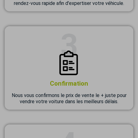
rendez-vous rapide afin d'expertiser votre véhicule.
Confirmation
Nous vous confirmons le prix de vente le + juste pour
vendre votre voiture dans les meilleurs délais.