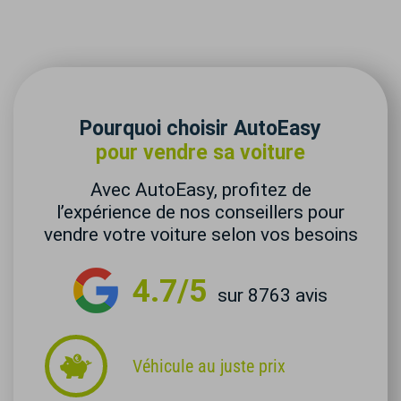
Pourquoi choisir AutoEasy
pour vendre sa voiture
Avec AutoEasy, profitez de
l’expérience de nos conseillers pour
vendre votre voiture selon vos besoins
4.7/5
sur 8763 avis
Véhicule au juste prix