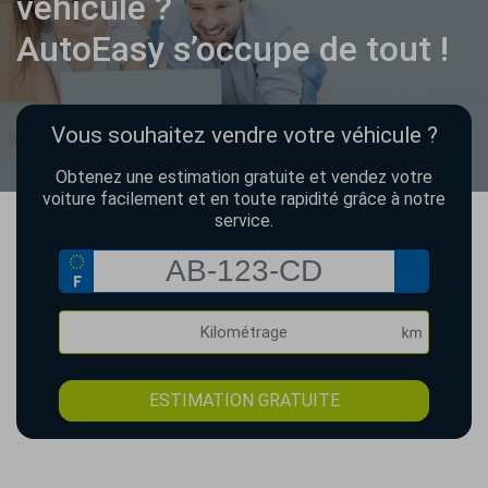
véhicule ?
AutoEasy s’occupe de tout !
Vous souhaitez vendre votre véhicule ?
Obtenez une estimation gratuite et vendez votre
voiture facilement et en toute rapidité grâce à notre
service.
ESTIMATION GRATUITE