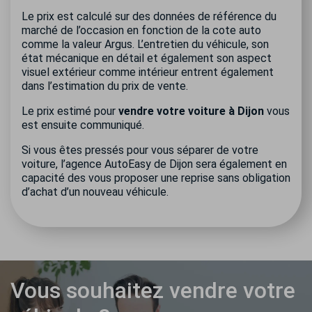
Le prix est calculé sur des données de référence du
marché de l’occasion en fonction de la cote auto
comme la valeur Argus. L’entretien du véhicule, son
état mécanique en détail et également son aspect
visuel extérieur comme intérieur entrent également
dans l’estimation du prix de vente.
Le prix estimé pour
vendre votre voiture à Dijon
vous
est ensuite communiqué.
Si vous êtes pressés pour vous séparer de votre
voiture, l’agence AutoEasy de Dijon sera également en
capacité des vous proposer une reprise sans obligation
d’achat d’un nouveau véhicule.
Vous souhaitez vendre votre