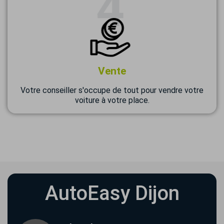
Vente
Votre conseiller s'occupe de tout pour vendre votre
voiture à votre place.
AutoEasy Dijon