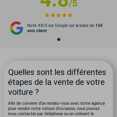
/5
Noté 4.8/5 sur Google sur la base de
124
avis client
Quelles sont les différentes
étapes de la vente de votre
voiture ?
Afin de convenir d’un rendez-vous avec notre agence
pour vendre votre voiture d’occasion, vous pouvez
nous contacter par téléphone ou en utilisant le