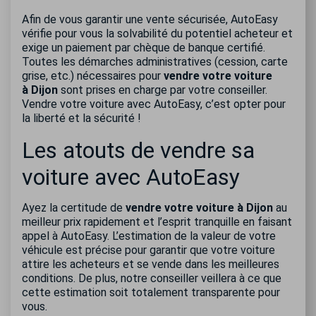
Afin de vous garantir une vente sécurisée, AutoEasy
vérifie pour vous la solvabilité du potentiel acheteur et
exige un paiement par chèque de banque certifié.
Toutes les démarches administratives (cession, carte
grise, etc.) nécessaires pour
vendre votre voiture
à Dijon
sont prises en charge par votre conseiller.
Vendre votre voiture avec AutoEasy, c’est opter pour
la liberté et la sécurité !
Les atouts de vendre sa
voiture avec AutoEasy
Ayez la certitude de
vendre votre voiture à Dijon
au
meilleur prix rapidement et l’esprit tranquille en faisant
appel à AutoEasy. L’estimation de la valeur de votre
véhicule est précise pour garantir que votre voiture
attire les acheteurs et se vende dans les meilleures
conditions. De plus, notre conseiller veillera à ce que
cette estimation soit totalement transparente pour
vous.