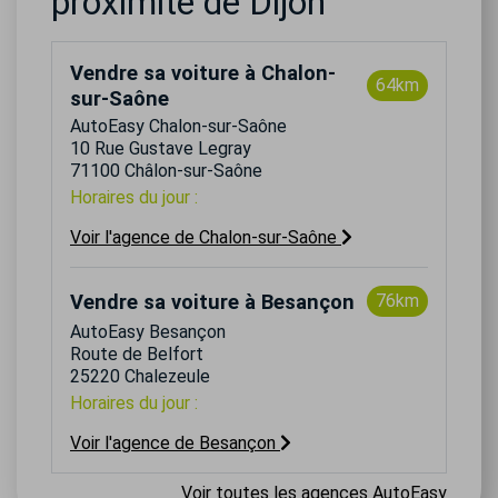
proximité de Dijon
Vendre sa voiture à Chalon-
64km
sur-Saône
AutoEasy Chalon-sur-Saône
10 Rue Gustave Legray
71100 Châlon-sur-Saône
Horaires du jour :
Voir l'agence de Chalon-sur-Saône
Vendre sa voiture à Besançon
76km
AutoEasy Besançon
Route de Belfort
25220 Chalezeule
Horaires du jour :
Voir l'agence de Besançon
Voir toutes les agences AutoEasy