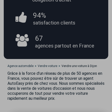
94%
satisfaction
clients
67
agences partout
en France
Agence automobile
Vendre voiture
Vendre une voiture à Dijon
Grâce à la force d’un réseau de plus de 50 agences en
France, vous pouvez être sûr de trouver un agent
AutoEasy près de chez vous. Nous sommes spécialisés
dans la vente de voitures d’occasion et nous nous
occuperons de tout pour vendre votre voiture
rapidement au meilleur prix.