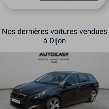
Nos dernières voitures vendues
à Dijon