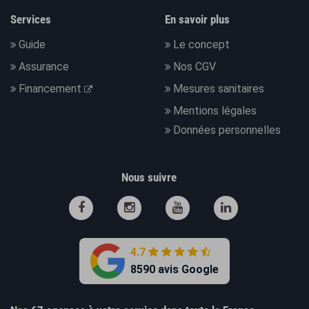
Services
En savoir plus
Guide
Le concept
Assurance
Nos CGV
Financement
Mesures sanitaires
Mentions légales
Données personnelles
Nous suivre
4.7
8590 avis Google