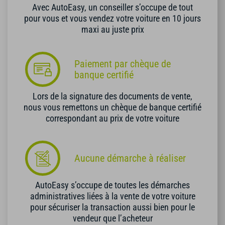
Avec AutoEasy, un conseiller s’occupe de tout
pour vous et vous vendez votre voiture en 10 jours
maxi au juste prix
Paiement par chèque de
banque certifié
Lors de la signature des documents de vente,
nous vous remettons un chèque de banque certifié
correspondant au prix de votre voiture
Aucune démarche à réaliser
AutoEasy s’occupe de toutes les démarches
administratives liées à la vente de votre voiture
pour sécuriser la transaction aussi bien pour le
vendeur que l’acheteur