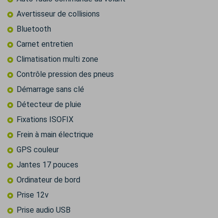
Avertisseur de collisions
Bluetooth
Carnet entretien
Climatisation multi zone
Contrôle pression des pneus
Démarrage sans clé
Détecteur de pluie
Fixations ISOFIX
Frein à main électrique
GPS couleur
Jantes 17 pouces
Ordinateur de bord
Prise 12v
Prise audio USB