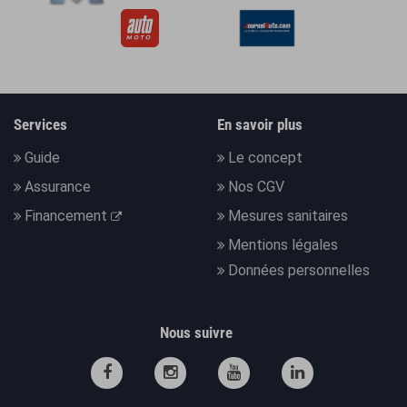
Services
En savoir plus
Guide
Le concept
Assurance
Nos CGV
Financement
Mesures sanitaires
Mentions légales
Données personnelles
Nous suivre