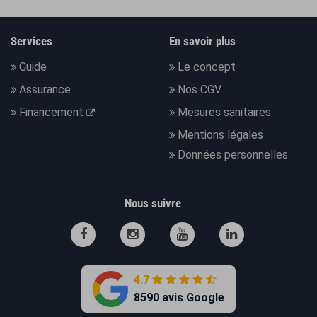
Services
En savoir plus
Guide
Le concept
Assurance
Nos CGV
Financement
Mesures sanitaires
Mentions légales
Données personnelles
Nous suivre
4.7
8590 avis Google