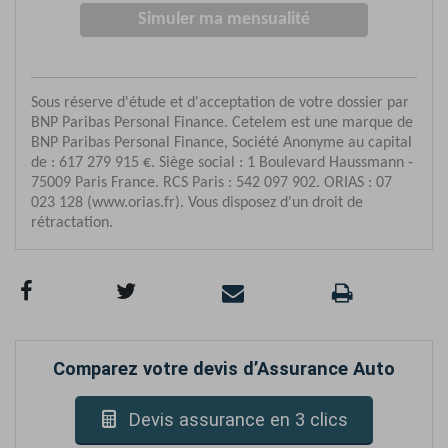
Comparez votre devis d’Assurance Auto
Devis assurance en 3 clics