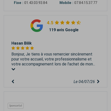
Fixe :
01.43.03.93.84
Mobile :
07.84.15.37.77
4.5
119 avis Google
Hasan Bilik
Bonjour, Je tiens à vous remercier sincèrement
pour votre accueil, votre professionnalisme et
votre accompagnement lors de l’achat de mon...
Le 04/07/26