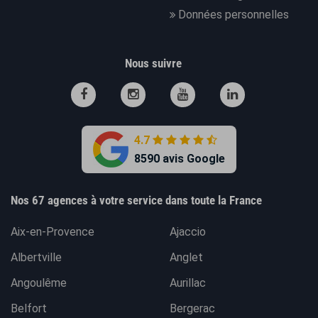
Données personnelles
Nous suivre
4.7
8590 avis Google
Nos 67 agences à votre service dans toute la France
Aix-en-Provence
Ajaccio
Albertville
Anglet
Angoulême
Aurillac
Belfort
Bergerac