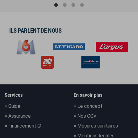
ILS PARLENT DE NOUS
Services
En savoir plus
Guide
Le concept
Assurance
Nos CGV
Financement
Mesures sanitaires
Mentions légales