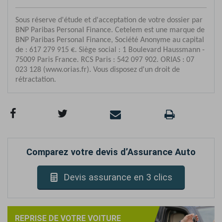
Comparez votre devis d’Assurance Auto
Devis assurance en 3 clics
REPRISE DE VOTRE VOITURE