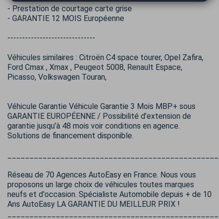
- Prestation de courtage carte grise
- GARANTIE 12 MOIS Européenne
------------------------------
Véhicules similaires : Citroën C4 space tourer, Opel Zafira,
Ford Cmax , Xmax , Peugeot 5008, Renault Espace,
Picasso, Volkswagen Touran,
Véhicule Garantie Véhicule Garantie 3 Mois MBP+ sous
GARANTIE EUROPÉENNE / Possibilité d’extension de
garantie jusqu’à 48 mois voir conditions en agence.
Solutions de financement disponible.
________________________________________________
Réseau de 70 Agences AutoEasy en France. Nous vous
proposons un large choix de véhicules toutes marques
neufs et d'occasion. Spécialiste Automobile depuis + de 10
Ans AutoEasy LA GARANTIE DU MEILLEUR PRIX !
________________________________________________