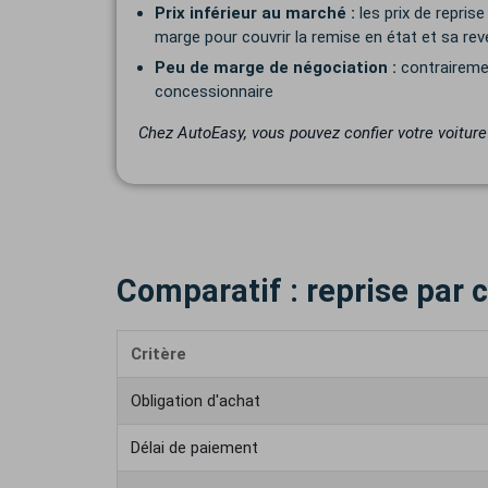
Prix inférieur au marché :
les prix de repri
marge pour couvrir la remise en état et sa re
Peu de marge de négociation :
contrairemen
concessionnaire
Chez AutoEasy, vous pouvez confier votre voiture
Comparatif : reprise par
Critère
Obligation d'achat
Délai de paiement