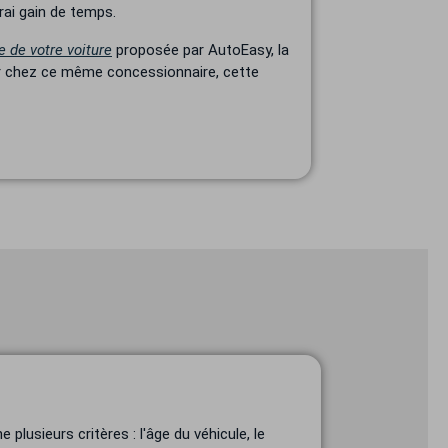
rai gain de temps.
e de votre voiture
proposée par AutoEasy, la
ter chez ce même concessionnaire, cette
.
plusieurs critères : l'âge du véhicule, le