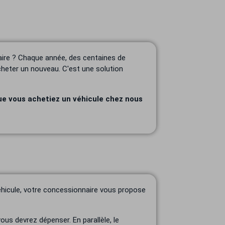
ire ? Chaque année, des centaines de
cheter un nouveau. C'est une solution
ue vous achetiez un véhicule chez nous
véhicule, votre concessionnaire vous propose
ous devrez dépenser. En parallèle, le