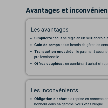
Avantages et inconvénient
Les avantages
Simplicité :
tout se règle en un seul endroit, 
Gain de temps :
plus besoin de gérer les anno
Transaction encadrée :
le paiement sécuris
professionnelle
Offres couplées :
en combinant achat et repr
Les inconvénients
Obligation d'achat :
la reprise en concession
bonheur dans sa gamme, vous êtes bloqué