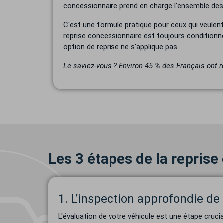
concessionnaire prend en charge l'ensemble des f
C'est une formule pratique pour ceux qui veulent
reprise concessionnaire est toujours conditionn
option de reprise ne s'applique pas.
Le saviez-vous ? Environ 45 % des Français ont 
Les 3 étapes de la reprise
1. L’inspection approfondie de
L'évaluation de votre véhicule est une étape crucia