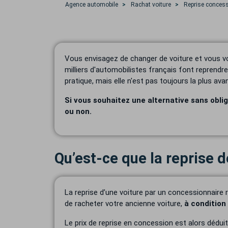
Agence automobile
Rachat voiture
Reprise concess
Vous envisagez de changer de voiture et vous 
milliers d'automobilistes français font reprend
pratique, mais elle n'est pas toujours la plus a
Si vous souhaitez une alternative sans obl
ou non.
Qu’est-ce que la reprise 
La reprise d’une voiture par un concessionnaire
de racheter votre ancienne voiture,
à condition
Le prix de reprise en concession est alors déduit