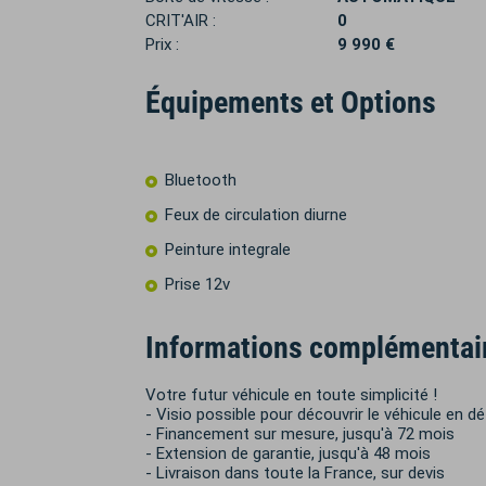
CRIT'AIR :
0
Prix :
9 990 €
Équipements et Options
Bluetooth
Feux de circulation diurne
Peinture integrale
Prise 12v
Informations complémentai
Votre futur véhicule en toute simplicité !
- Visio possible pour découvrir le véhicule en dé
- Financement sur mesure, jusqu'à 72 mois
- Extension de garantie, jusqu'à 48 mois
- Livraison dans toute la France, sur devis