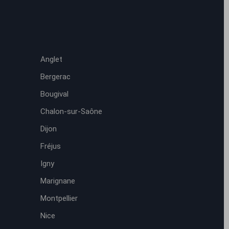
Anglet
Bergerac
Bougival
Chalon-sur-Saône
Dijon
Fréjus
Igny
Marignane
Montpellier
Nice