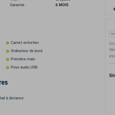
Garantie :
6 MOIS
Carnet entretien
Ordinateur de bord
Première main
Prise audio USB
res
tail à distance