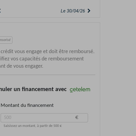
Le 30/04/26