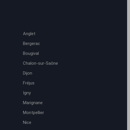
Anglet
Bergerac
Bougival
Chalon-sur-Saône
Dijon
Fréjus
Igny
Marignane
Montpellier
Nice