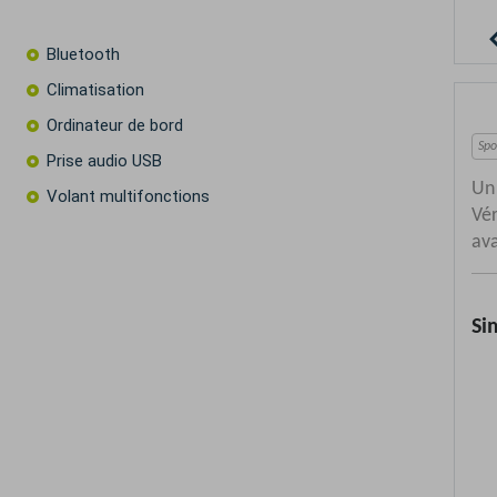
Bluetooth
Climatisation
Ordinateur de bord
Prise audio USB
Volant multifonctions