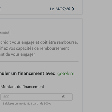
Le 06/07/26