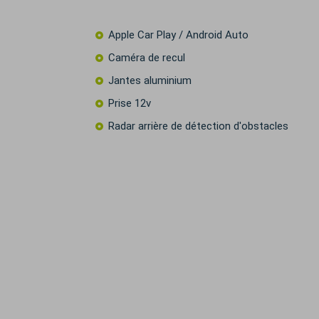
Apple Car Play / Android Auto
Caméra de recul
Jantes aluminium
Prise 12v
Radar arrière de détection d'obstacles