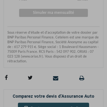
Comparez votre devis d’Assurance Auto