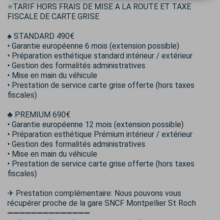
⭐TARIF HORS FRAIS DE MISE A LA ROUTE ET TAXE
FISCALE DE CARTE GRISE
♠️ STANDARD 490€
• Garantie européenne 6 mois (extension possible)
• Préparation esthétique standard intérieur / extérieur
• Gestion des formalités administratives
• Mise en main du véhicule
• Prestation de service carte grise offerte (hors taxes
fiscales)
♣️ PREMIUM 690€
• Garantie européenne 12 mois (extension possible)
• Préparation esthétique Prémium intérieur / extérieur
• Gestion des formalités administratives
• Mise en main du véhicule
• Prestation de service carte grise offerte (hors taxes
fiscales)
✈ Prestation complémentaire: Nous pouvons vous
récupérer proche de la gare SNCF Montpellier St Roch
➖➖➖➖➖➖➖➖➖➖➖➖➖➖