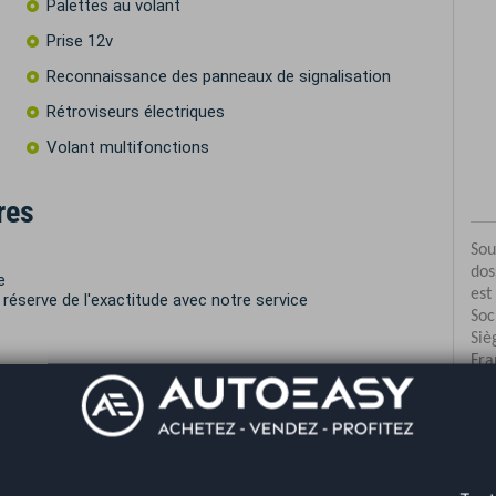
Palettes au volant
Prise 12v
Reconnaissance des panneaux de signalisation
Rétroviseurs électriques
Volant multifonctions
res
e
réserve de l'exactitude avec notre service
Co