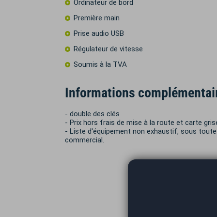
Ordinateur de bord
Première main
Prise audio USB
Régulateur de vitesse
Soumis à la TVA
Informations complémentai
- double des clés
- Prix hors frais de mise à la route et carte gris
- Liste d'équipement non exhaustif, sous toute 
commercial.