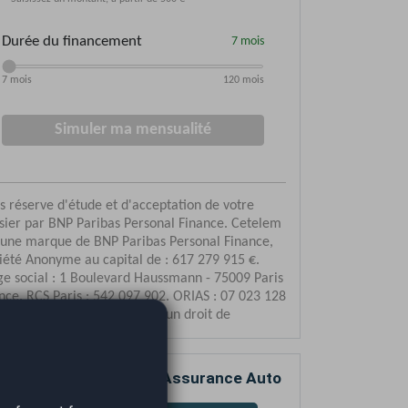
mparez votre devis d’Assurance Auto