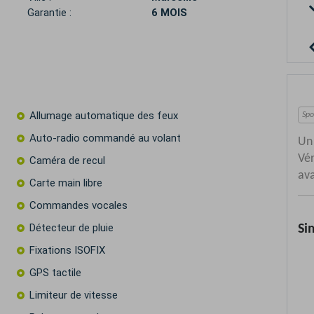
a
Garantie :
6 MOIS
Allumage automatique des feux
Auto-radio commandé au volant
Caméra de recul
Carte main libre
Commandes vocales
Détecteur de pluie
Fixations ISOFIX
GPS tactile
Limiteur de vitesse