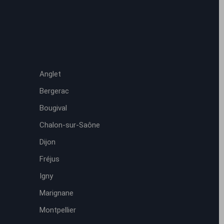
Anglet
Bergerac
Bougival
Chalon-sur-Saône
Dijon
Fréjus
Igny
Marignane
Montpellier