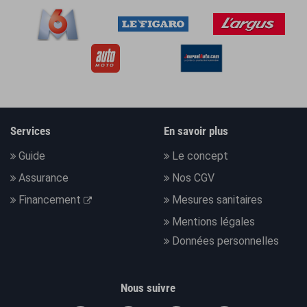
Services
En savoir plus
Guide
Le concept
Assurance
Nos CGV
Financement
Mesures sanitaires
Mentions légales
Données personnelles
Nous suivre