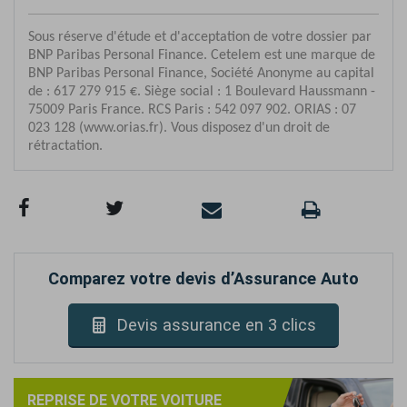
Comparez votre devis d’Assurance Auto
Devis assurance en 3 clics
REPRISE DE VOTRE VOITURE