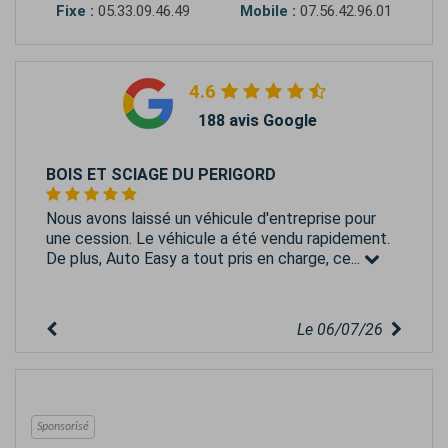
Fixe :
05.33.09.46.49
Mobile :
07.56.42.96.01
4.6
188 avis Google
BOIS ET SCIAGE DU PERIGORD
Nous avons laissé un véhicule d'entreprise pour
une cession. Le véhicule a été vendu rapidement.
De plus, Auto Easy a tout pris en charge, ce...
Le 06/07/26