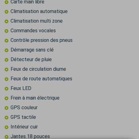
Carte main libre
Climatisation automatique
Climatisation multi zone
Commandes vocales
Contrôle pression des pneus
Démarrage sans clé
Détecteur de pluie
Feux de circulation diurne
Feux de route automatiques
Feux LED
Frein à main électrique
GPS couleur
GPS tactile
Intérieur cuir
Jantes 18 pouces