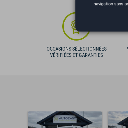
navigation sans a
OCCASIONS SÉLECTIONNÉES
VÉRIFIÉES ET GARANTIES