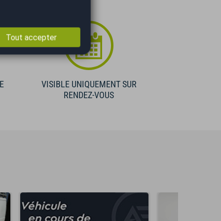
Tout accepter
E
VISIBLE UNIQUEMENT SUR
RENDEZ-VOUS