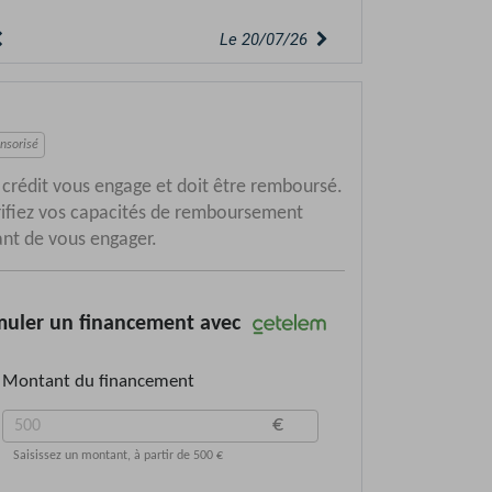
Le 20/07/26