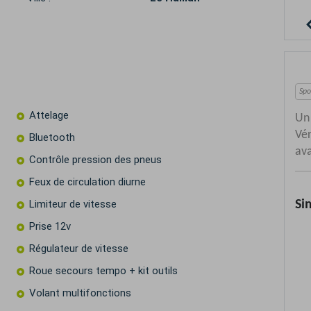
Attelage
Bluetooth
Contrôle pression des pneus
Feux de circulation diurne
Limiteur de vitesse
Prise 12v
Régulateur de vitesse
Roue secours tempo + kit outils
Volant multifonctions