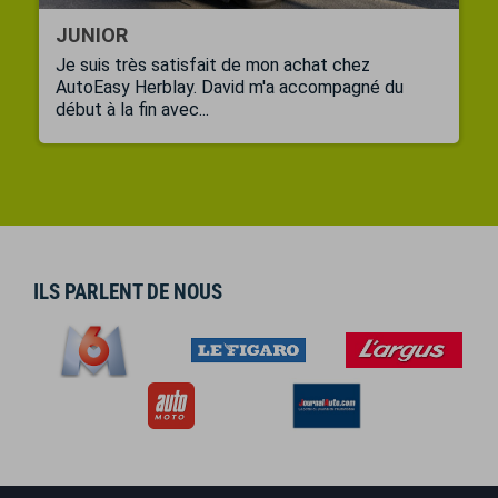
JUNIOR
Je suis très satisfait de mon achat chez
AutoEasy Herblay. David m'a accompagné du
début à la fin avec...
ILS PARLENT DE NOUS