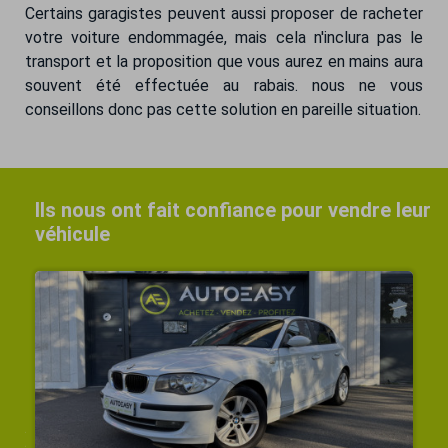
Certains garagistes peuvent aussi proposer de racheter
votre voiture endommagée, mais cela n'inclura pas le
transport et la proposition que vous aurez en mains aura
souvent été effectuée au rabais. nous ne vous
conseillons donc pas cette solution en pareille situation.
Ils nous ont fait confiance pour vendre leur
véhicule