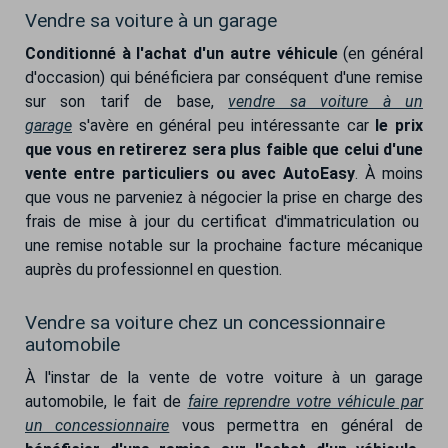
Vendre sa voiture à un garage
Conditionné à l'achat d'un autre véhicule
(en général
d'occasion) qui bénéficiera par conséquent d'une remise
sur son tarif de base,
vendre sa voiture à un
garage
s'avère en général peu intéressante car
le prix
que vous en retirerez sera plus faible que celui d'une
vente entre particuliers ou avec AutoEasy
. À moins
que vous ne parveniez à négocier la prise en charge des
frais de mise à jour du certificat d'immatriculation ou
une remise notable sur la prochaine facture mécanique
auprès du professionnel en question.
Vendre sa voiture chez un concessionnaire
automobile
À l'instar de la vente de votre voiture à un garage
automobile, le fait de
faire reprendre votre véhicule par
un concessionnaire
vous permettra en général de