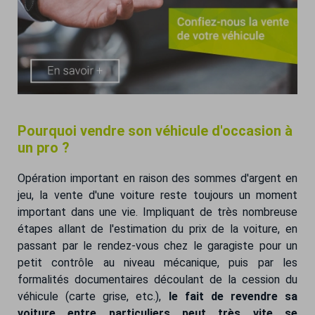
Pourquoi vendre son véhicule d'occasion à
un pro ?
Opération important en raison des sommes d'argent en
jeu, la vente d'une voiture reste toujours un moment
important dans une vie. Impliquant de très nombreuse
étapes allant de l'estimation du prix de la voiture, en
passant par le rendez-vous chez le garagiste pour un
petit contrôle au niveau mécanique, puis par les
formalités documentaires découlant de la cession du
véhicule (carte grise, etc.),
le fait de revendre sa
voiture entre particuliers peut très vite se