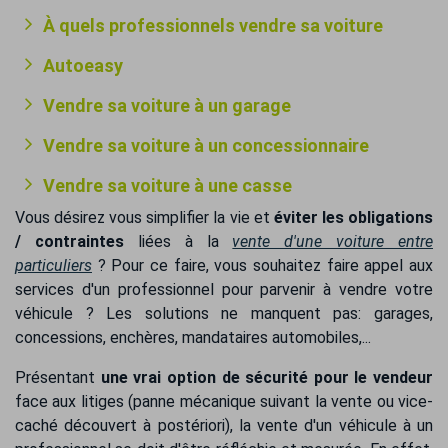
À quels professionnels vendre sa voiture
Autoeasy
Vendre sa voiture à un garage
Vendre sa voiture à un concessionnaire
Vendre sa voiture à une casse
Vous désirez vous simplifier la vie et
éviter les obligations
/ contraintes
liées à la
vente d'une voiture entre
particuliers
? Pour ce faire, vous souhaitez faire appel aux
services d'un professionnel pour parvenir à vendre votre
véhicule ? Les solutions ne manquent pas: garages,
concessions, enchères, mandataires automobiles,...
Présentant
une vrai option de sécurité pour le vendeur
face aux litiges (panne mécanique suivant la vente ou vice-
caché découvert à postériori), la vente d'un véhicule à un