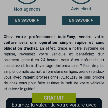
Avis client
Nos agences
EN SAVOIR +
EN SAVOIR +
Chez votre professionnel AutoEasy, vendre votre
voiture sera une opération simple, rapide et sans
obligation d'achat.
En effet, grâce à notre système de
reprise, revendez votre véhicule et bénéficiez d'un
paiement garanti en 24 heures. Vous êtes intéressés et
souhaitez obtenir d'avantage d'informations ? Rien de plus
simple: complétez notre formulaire en ligne, prenez rendez-
vous avec l'agent professionnel AutoEasy le plus proche
de chez vous pour faire estimer le tarif de votre véhicule
et suivez le guide !
GRATUIT
Estimez la valeur de votre voiture avec