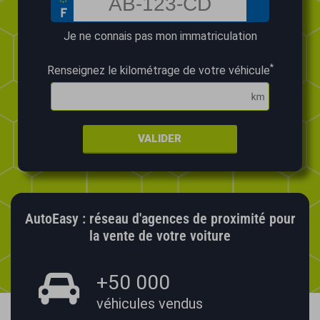
Je ne connais pas mon immatriculation
*
Renseignez le kilométrage de votre véhicule
VALIDER
AutoEasy : réseau d'agences de proximité pour
la vente de votre voiture
+50 000
véhicules vendus