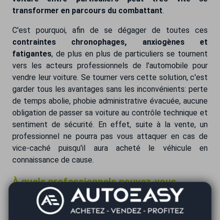
transformer en parcours du combattant
.
C'est pourquoi, afin de se dégager de toutes ces
contraintes chronophages, anxiogènes et
fatigantes
, de plus en plus de particuliers se tournent
vers les acteurs professionnels de l'automobile pour
vendre leur voiture. Se tourner vers cette solution, c'est
garder tous les avantages sans les inconvénients: perte
de temps abolie, phobie administrative évacuée, aucune
obligation de passer sa voiture au contrôle technique et
sentiment de sécurité. En effet, suite à la vente, un
professionnel ne pourra pas vous attaquer en cas de
vice-caché puisqu'il aura acheté le véhicule en
connaissance de cause.
À quels professionnels pouvez-vous
vendre votre auto en France?