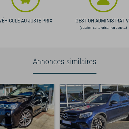
VÉHICULE AU JUSTE PRIX
GESTION ADMINISTRATIV
(cession, carte grise, non gage,...)
Annonces similaires