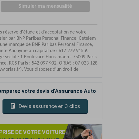
mparez votre devis d’Assurance Auto
Devis assurance en 3 clics
PRISE DE VOTRE VOITURE