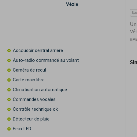
Vézie
Accoudoir central arriere
Auto-radio commandé au volant
Caméra de recul
Carte main libre
Climatisation automatique
Commandes vocales
Contrôle technique ok
Détecteur de pluie
Feux LED