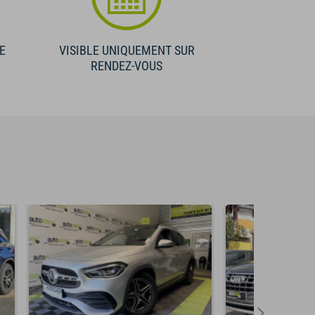
E
VISIBLE UNIQUEMENT SUR
RENDEZ-VOUS