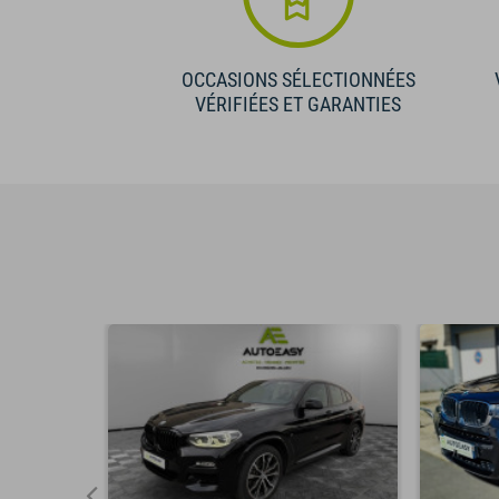
OCCASIONS SÉLECTIONNÉES
VÉRIFIÉES ET GARANTIES