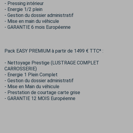
- Pressing intérieur
- Energie 1/2 plein
- Gestion du dossier administratif
- Mise en main du véhicule
- GARANTIE 6 mois Européenne
Pack EASY PREMIUM à partir de 1499 € TTC* :
- Nettoyage Prestige (LUSTRAGE COMPLET
CARROSSERIE)
- Energie 1 Plein Complet
- Gestion du dossier administratif
- Mise en Main du véhicule
- Prestation de courtage carte grise
- GARANTIE 12 MOIS Européenne