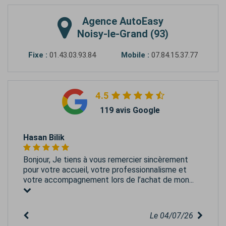
Agence
AutoEasy
Noisy-le-Grand (93)
Fixe :
01.43.03.93.84
Mobile :
07.84.15.37.77
4.5
119 avis Google
Hasan Bilik
Bonjour, Je tiens à vous remercier sincèrement
pour votre accueil, votre professionnalisme et
votre accompagnement lors de l’achat de mon...
Le 04/07/26