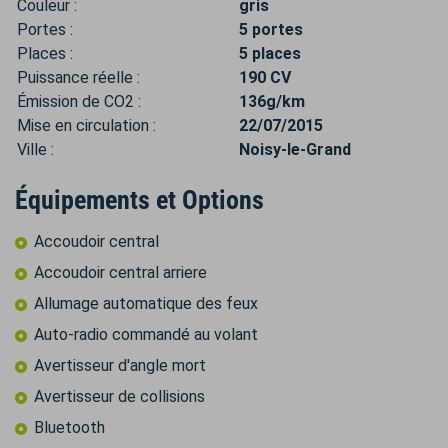
Couleur :
gris
Portes :
5 portes
Places :
5 places
Puissance réelle :
190 CV
Émission de CO2 :
136g/km
Mise en circulation :
22/07/2015
Ville :
Noisy-le-Grand
Équipements et Options
Accoudoir central
Accoudoir central arriere
Allumage automatique des feux
Auto-radio commandé au volant
Avertisseur d'angle mort
Avertisseur de collisions
Bluetooth