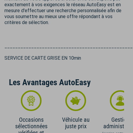
exactement à vos exigences le réseau AutoEasy est en
mesure d'effectuer une recherche personnalisée afin de
vous soumettre au mieux une offre répondant à vos
critères de sélection.
________________________________________________
SERVICE DE CARTE GRISE EN 10min
Les Avantages AutoEasy
Occasions
Véhicule au
Gestion
sélectionnées
juste prix
administrati
vérifiées et