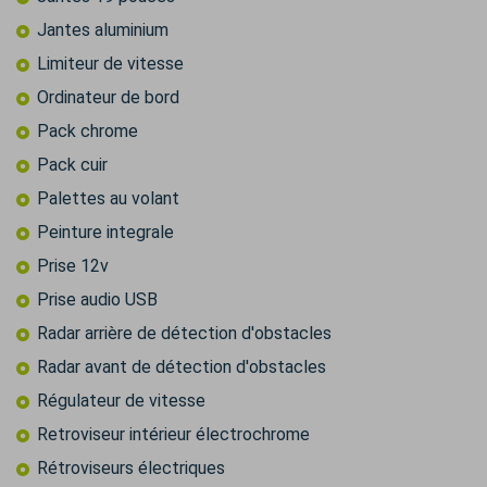
Jantes aluminium
Limiteur de vitesse
Ordinateur de bord
Pack chrome
Pack cuir
Palettes au volant
Peinture integrale
Prise 12v
Prise audio USB
Radar arrière de détection d'obstacles
Radar avant de détection d'obstacles
Régulateur de vitesse
Retroviseur intérieur électrochrome
Rétroviseurs électriques