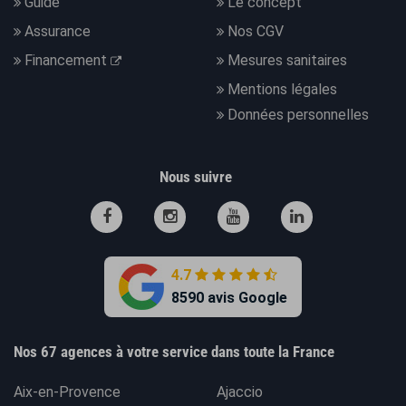
Guide
Le concept
Assurance
Nos CGV
Financement
Mesures sanitaires
Mentions légales
Données personnelles
Nous suivre
4.7
8590 avis Google
Nos 67 agences à votre service dans toute la France
Aix-en-Provence
Ajaccio