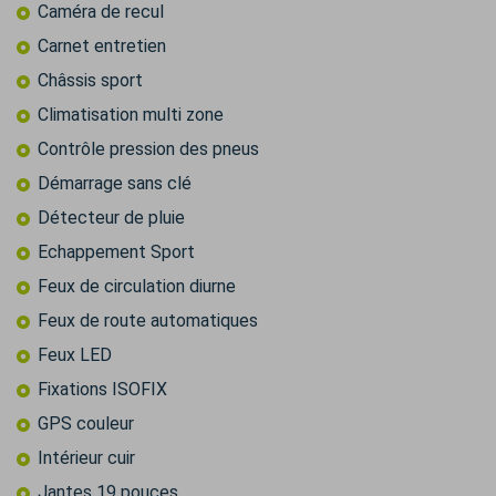
Caméra de recul
Carnet entretien
Châssis sport
Climatisation multi zone
Contrôle pression des pneus
Démarrage sans clé
Détecteur de pluie
Echappement Sport
Feux de circulation diurne
Feux de route automatiques
Feux LED
Fixations ISOFIX
GPS couleur
Intérieur cuir
Jantes 19 pouces