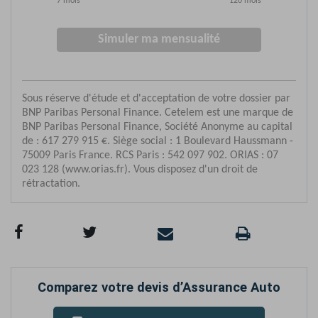
Comparez votre devis d’Assurance Auto