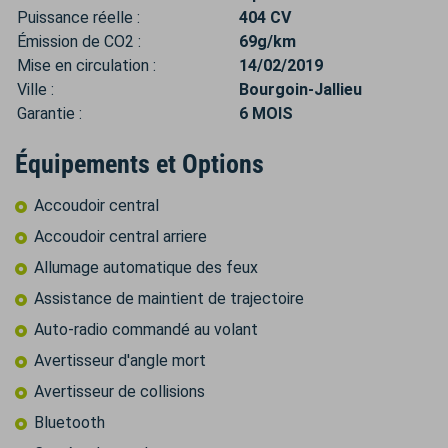
Puissance réelle :
404 CV
Émission de CO2 :
69g/km
Mise en circulation :
14/02/2019
Ville :
Bourgoin-Jallieu
Garantie :
6 MOIS
Équipements et Options
Accoudoir central
Accoudoir central arriere
Allumage automatique des feux
Assistance de maintient de trajectoire
Auto-radio commandé au volant
Avertisseur d'angle mort
Avertisseur de collisions
Bluetooth