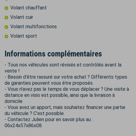
Volant chauffant
Volant cuir
Volant multifonctions
Volant sport
Informations complémentaires
- Tous nos véhicules sont révisés et contrôlés avant la
vente !
- Besoin d’être rassuré sur votre achat ? Différents types
de garanties peuvent vous être proposés.
- Vous n’avez pas le temps de vous déplacer ? Une visite à
distance en visio est possible, ainsi que la livraison à
domicile.
- Vous avez un apport, mais souhaitez financer une partie
du véhicule ? C’est possible.
- Contactez Julien pour en savoir plus au :
06x24x57x86x08.