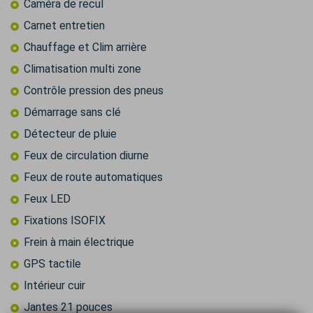
Caméra de recul
Carnet entretien
Chauffage et Clim arrière
Climatisation multi zone
Contrôle pression des pneus
Démarrage sans clé
Détecteur de pluie
Feux de circulation diurne
Feux de route automatiques
Feux LED
Fixations ISOFIX
Frein à main électrique
GPS tactile
Intérieur cuir
Jantes 21 pouces