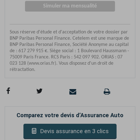
Comparez votre devis d’Assurance Auto
Devis assurance en 3 clics