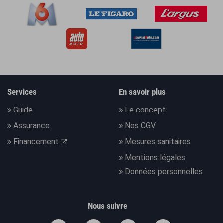
Services
En savoir plus
Guide
Le concept
Assurance
Nos CGV
Financement
Mesures sanitaires
Mentions légales
Données personnelles
Nous suivre