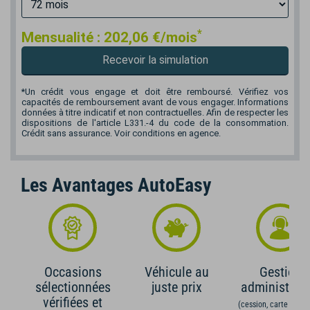
*
Mensualité :
202,06
€/mois
Recevoir la simulation
*Un crédit vous engage et doit être remboursé. Vérifiez vos
capacités de remboursement avant de vous engager. Informations
données à titre indicatif et non contractuelles. Afin de respecter les
dispositions de l'article L331.-4 du code de la consommation.
Crédit sans assurance. Voir conditions en agence.
Les Avantages AutoEasy
Occasions
Véhicule au
Gestion
sélectionnées
juste prix
administrati
vérifiées et
(cession, carte grise,