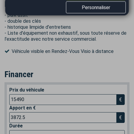
Informations complémentaires
Personnaliser
- park assit
- double des clés
- historique limpide d'entretiens
- Liste d'équipement non exhaustif, sous toute réserve de
l'exactitude avec notre service commercial.
Véhicule visible en Rendez-Vous Visio à distance
Financer
Prix du véhicule
€
Apport en €
€
Durée