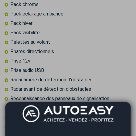
Pack chrome
Pack éclairage ambiance
Pack hiver
Pack visibilite
Palettes au volant
Phares directionnels
Prise 12v
Prise audio USB
Radar arrière de détection d'obstacles
Radar avant de détection d'obstacles
Reconnaissance des panneaux de signalisation
Régulateur de vitesse adaptatif
Retroviseur intérieur électrochrome
Rétroviseurs dégivrants