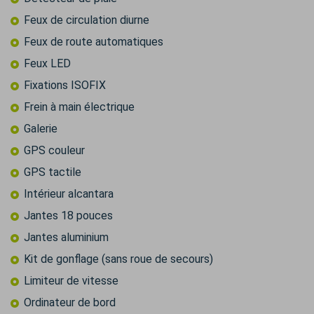
Feux de circulation diurne
Feux de route automatiques
Feux LED
Fixations ISOFIX
Frein à main électrique
Galerie
GPS couleur
GPS tactile
Intérieur alcantara
Jantes 18 pouces
Jantes aluminium
Kit de gonflage (sans roue de secours)
Limiteur de vitesse
Ordinateur de bord