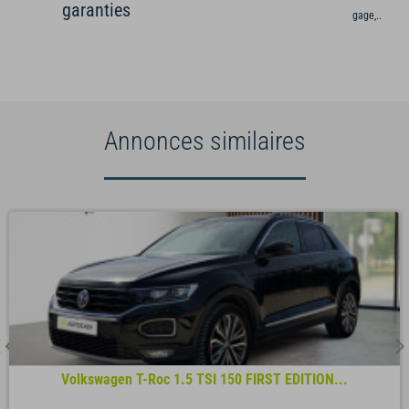
garanties
gage,...)
Annonces similaires
Volkswagen T-Roc 1.5 TSI 150 FIRST EDITION...