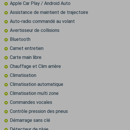
Apple Car Play / Android Auto
Assistance de maintient de trajectoire
Auto-radio commandé au volant
Avertisseur de collisions
Bluetooth
Carnet entretien
Carte main libre
Chauffage et Clim arrière
Climatisation
Climatisation automatique
Climatisation multi zone
Commandes vocales
Contrôle pression des pneus
Démarrage sans clé
Détecteur de pluie