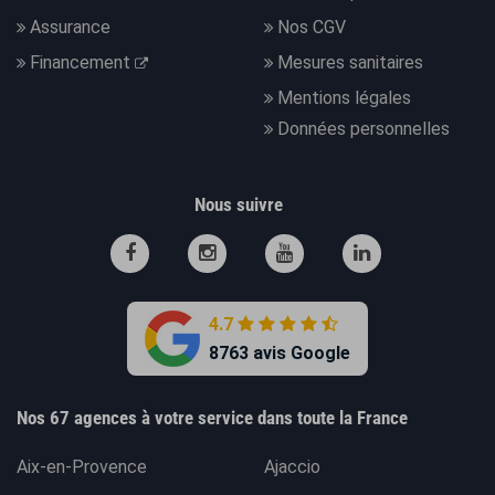
Assurance
Nos CGV
Financement
Mesures sanitaires
Mentions légales
Données personnelles
Nous suivre
4.7
8763 avis Google
Nos 67 agences à votre service dans toute la France
Aix-en-Provence
Ajaccio