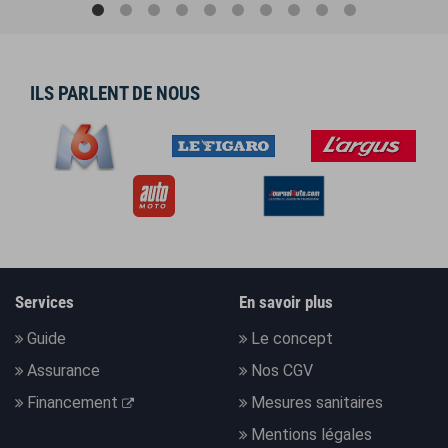
ILS PARLENT DE NOUS
Services
En savoir plus
Guide
Le concept
Assurance
Nos CGV
Financement
Mesures sanitaires
Mentions légales