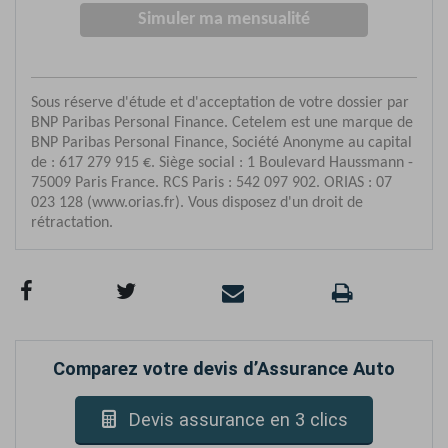
Comparez votre devis d’Assurance Auto
Devis assurance en 3 clics