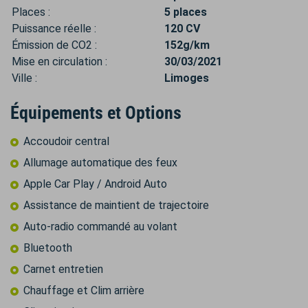
Places :
5 places
Puissance réelle :
120 CV
Émission de CO2 :
152g/km
Mise en circulation :
30/03/2021
Ville :
Limoges
Équipements et Options
Accoudoir central
Allumage automatique des feux
Apple Car Play / Android Auto
Assistance de maintient de trajectoire
Auto-radio commandé au volant
Bluetooth
Carnet entretien
Chauffage et Clim arrière