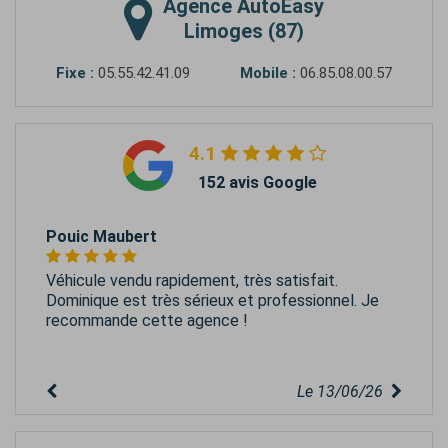
Agence
AutoEasy
Limoges (87)
Fixe :
05.55.42.41.09
Mobile :
06.85.08.00.57
4.1
152 avis Google
Pouic Maubert
Véhicule vendu rapidement, très satisfait.
Dominique est très sérieux et professionnel. Je
recommande cette agence !
Le 13/06/26