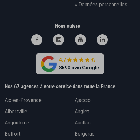
Données personnelles
Nous suivre
4.7
8590 avis Google
Nos 67 agences à votre service dans toute la France
Aix-en-Provence
Ajaccio
Albertville
Anglet
Angoulême
Aurillac
Belfort
Bergerac