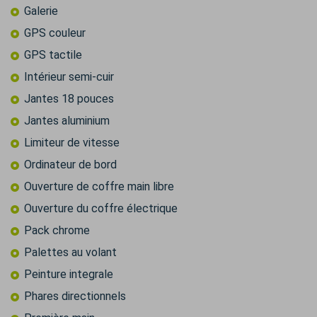
Galerie
GPS couleur
GPS tactile
Intérieur semi-cuir
Jantes 18 pouces
Jantes aluminium
Limiteur de vitesse
Ordinateur de bord
Ouverture de coffre main libre
Ouverture du coffre électrique
Pack chrome
Palettes au volant
Peinture integrale
Phares directionnels