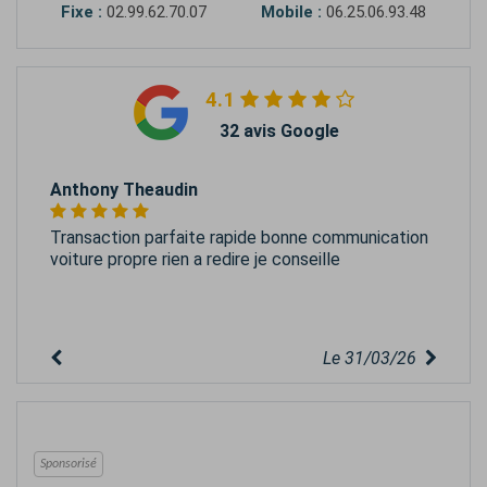
Fixe :
02.99.62.70.07
Mobile :
06.25.06.93.48
4.1
32 avis Google
Anthony Theaudin
Transaction parfaite rapide bonne communication
voiture propre rien a redire je conseille
Le 31/03/26