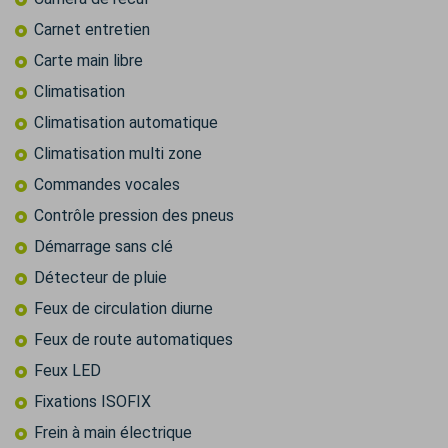
Carnet entretien
Carte main libre
Climatisation
Climatisation automatique
Climatisation multi zone
Commandes vocales
Contrôle pression des pneus
Démarrage sans clé
Détecteur de pluie
Feux de circulation diurne
Feux de route automatiques
Feux LED
Fixations ISOFIX
Frein à main électrique