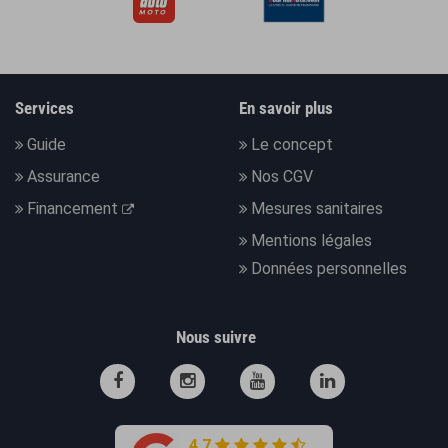
Services
En savoir plus
Guide
Le concept
Assurance
Nos CGV
Financement
Mesures sanitaires
Mentions légales
Données personnelles
Nous suivre
4.7