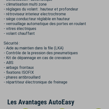
- climatisation multi zone
- réglages du volant : hauteur et profondeur
- rétroviseur interieur electrochrome
- siège conducteur réglable en hauteur
- verrouillage automatique des portes en roulant
- vitres électriques
- volant chauffant
Sécurité :
- Aide au maintien dans la file (LKA)
- Contrôle de la pression des pneumatiques
- Kit de dépannage en cas de crevaison
- ABS
- airbags frontaux
- fixations ISOFIX
- phares antibrouillard
- répartiteur électronique de freinage
Les Avantages AutoEasy