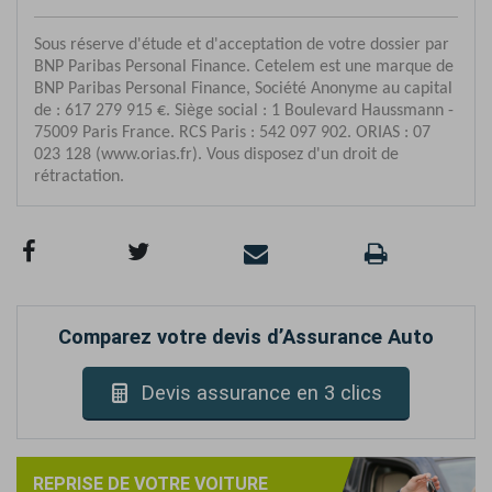
Comparez votre devis d’Assurance Auto
Devis assurance en 3 clics
REPRISE DE VOTRE VOITURE