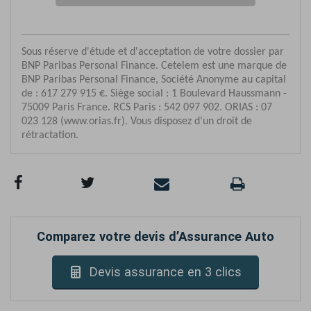
Comparez votre devis d’Assurance Auto
Devis assurance en 3 clics