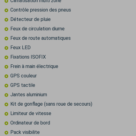
Climatisation multi zone
Contrôle pression des pneus
Détecteur de pluie
Feux de circulation diurne
Feux de route automatiques
Feux LED
Fixations ISOFIX
Frein à main électrique
GPS couleur
GPS tactile
Jantes aluminium
Kit de gonflage (sans roue de secours)
Limiteur de vitesse
Ordinateur de bord
Pack visibilite