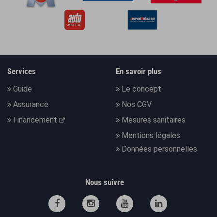
Services
En savoir plus
Guide
Le concept
Assurance
Nos CGV
Financement
Mesures sanitaires
Mentions légales
Données personnelles
Nous suivre