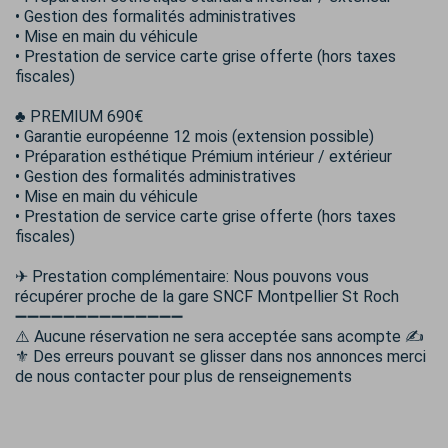
• Gestion des formalités administratives
• Mise en main du véhicule
• Prestation de service carte grise offerte (hors taxes
fiscales)
♣️ PREMIUM 690€
• Garantie européenne 12 mois (extension possible)
• Préparation esthétique Prémium intérieur / extérieur
• Gestion des formalités administratives
• Mise en main du véhicule
• Prestation de service carte grise offerte (hors taxes
fiscales)
✈ Prestation complémentaire: Nous pouvons vous
récupérer proche de la gare SNCF Montpellier St Roch
➖➖➖➖➖➖➖➖➖➖➖➖➖➖
⚠️ Aucune réservation ne sera acceptée sans acompte ✍
⚜️ Des erreurs pouvant se glisser dans nos annonces merci
de nous contacter pour plus de renseignements