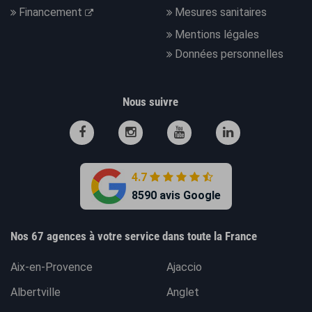
Financement
Mesures sanitaires
Mentions légales
Données personnelles
Nous suivre
4.7
8590 avis Google
Nos 67 agences à votre service dans toute la France
Aix-en-Provence
Ajaccio
Albertville
Anglet