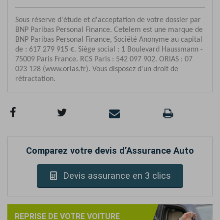
Comparez votre devis d’Assurance Auto
Devis assurance en 3 clics
REPRISE DE VOTRE VOITURE