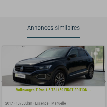
Annonces similaires
Volkswagen T-Roc 1.5 TSI 150 FIRST EDITION...
2017
-
137000km
-
Essence
-
Manuelle