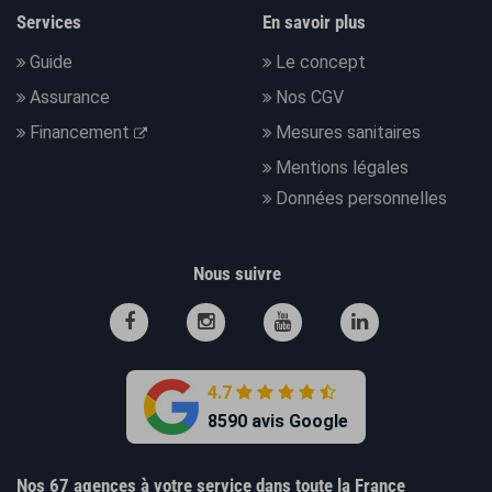
Services
En savoir plus
Guide
Le concept
Assurance
Nos CGV
Financement
Mesures sanitaires
Mentions légales
Données personnelles
Nous suivre
4.7
8590 avis Google
Nos 67 agences à votre service dans toute la France