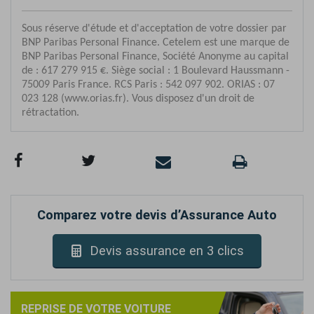
Comparez votre devis d’Assurance Auto
Devis assurance en 3 clics
REPRISE DE VOTRE VOITURE