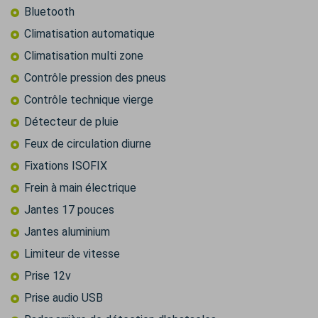
Bluetooth
Climatisation automatique
Climatisation multi zone
Contrôle pression des pneus
Contrôle technique vierge
Détecteur de pluie
Feux de circulation diurne
Fixations ISOFIX
Frein à main électrique
Jantes 17 pouces
Jantes aluminium
Limiteur de vitesse
Prise 12v
Prise audio USB