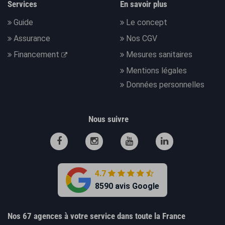
Services
En savoir plus
Guide
Le concept
Assurance
Nos CGV
Financement
Mesures sanitaires
Mentions légales
Données personnelles
Nous suivre
4.7
8590 avis Google
Nos 67 agences à votre service dans toute la France