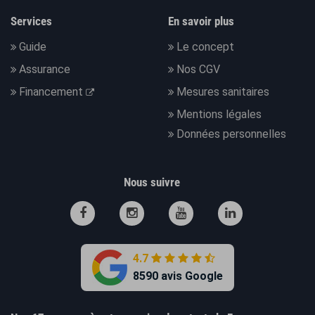
Services
En savoir plus
Guide
Le concept
Assurance
Nos CGV
Financement
Mesures sanitaires
Mentions légales
Données personnelles
Nous suivre
4.7
8590 avis Google