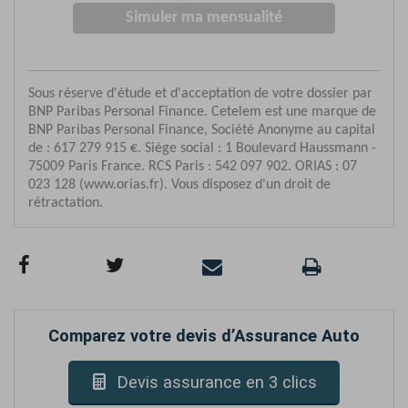
Comparez votre devis d’Assurance Auto
Devis assurance en 3 clics