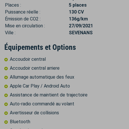
Places :
5 places
Puissance réelle :
130 CV
Émission de CO2 :
136g/km
Mise en circulation :
27/09/2021
Ville :
SEVENANS
Équipements et Options
Accoudoir central
Accoudoir central arriere
Allumage automatique des feux
Apple Car Play / Android Auto
Assistance de maintient de trajectoire
Auto-radio commandé au volant
Avertisseur de collisions
Bluetooth