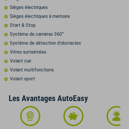
Sièges électriques
Sièges électriques à mémoire
Start & Stop
Système de caméras 360°
Système de détection d'obstacles
Vitres surteintées
Volant cuir
Volant multifonctions
Volant sport
Les Avantages AutoEasy