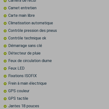
Caméra de recul
Carnet entretien
Carte main libre
Climatisation automatique
Contrôle pression des pneus
Contrôle technique ok
Démarrage sans clé
Détecteur de pluie
Feux de circulation diurne
Feux LED
Fixations ISOFIX
Frein à main électrique
GPS couleur
GPS tactile
Jantes 18 pouces