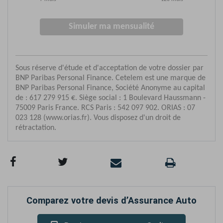
Comparez votre devis d’Assurance Auto