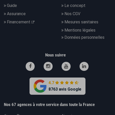
Guide
Le concept
Assurance
Nos CGV
Financement
Mesures sanitaires
Mentions légales
Données personnelles
Nous suivre
4.7
8763 avis Google
Nos 67 agences à votre service dans toute la France