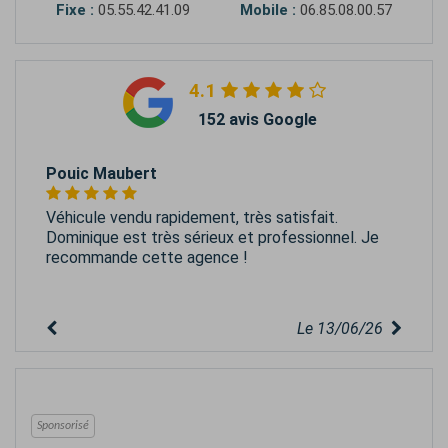
Fixe :
05.55.42.41.09
Mobile :
06.85.08.00.57
4.1
152 avis Google
Pouic Maubert
Véhicule vendu rapidement, très satisfait.
Dominique est très sérieux et professionnel. Je
recommande cette agence !
Le 13/06/26