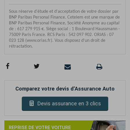
Comparez votre devis d’Assurance Auto
Devis assurance en 3 clics
REPRISE DE VOTRE VOITURE