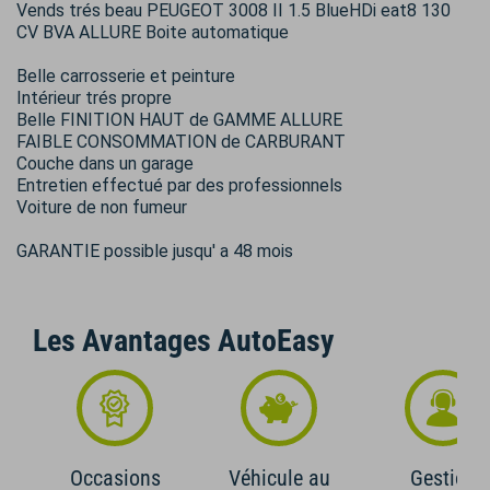
Vends trés beau PEUGEOT 3008 II 1.5 BlueHDi eat8 130
CV BVA ALLURE Boite automatique
Belle carrosserie et peinture
Intérieur trés propre
Belle FINITION HAUT de GAMME ALLURE
FAIBLE CONSOMMATION de CARBURANT
Couche dans un garage
Entretien effectué par des professionnels
Voiture de non fumeur
GARANTIE possible jusqu' a 48 mois
Les Avantages AutoEasy
Occasions
Véhicule au
Gestion