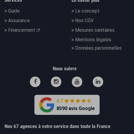
Services
En savoir plus
Guide
Le concept
Assurance
Nos CGV
Financement
Mesures sanitaires
Mentions légales
Données personnelles
Nous suivre
4.7
8590 avis Google
Nos 67 agences à votre service dans toute la France