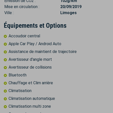
Émission de CO2 :
102g/km
Mise en circulation :
20/09/2019
Ville :
Limoges
Équipements et Options
Accoudoir central
Apple Car Play / Android Auto
Assistance de maintient de trajectoire
Avertisseur d'angle mort
Avertisseur de collisions
Bluetooth
Chauffage et Clim arrière
Climatisation
Climatisation automatique
Climatisation multi zone