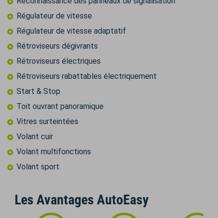
Reconnaissance des panneaux de signalisation
Régulateur de vitesse
Régulateur de vitesse adaptatif
Rétroviseurs dégivrants
Rétroviseurs électriques
Rétroviseurs rabattables électriquement
Start & Stop
Toit ouvrant panoramique
Vitres surteintées
Volant cuir
Volant multifonctions
Volant sport
Les Avantages AutoEasy