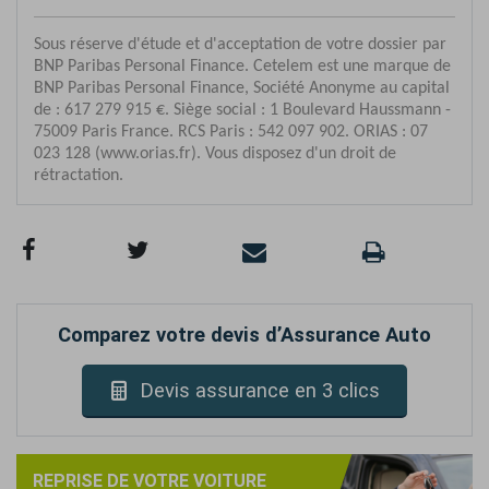
Comparez votre devis d’Assurance Auto
Devis assurance en 3 clics
REPRISE DE VOTRE VOITURE