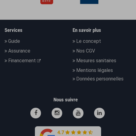
Services
En savoir plus
Guide
Le concept
Assurance
Nos CGV
Financement
Mesures sanitaires
Mentions légales
Données personnelles
Nous suivre
4.7