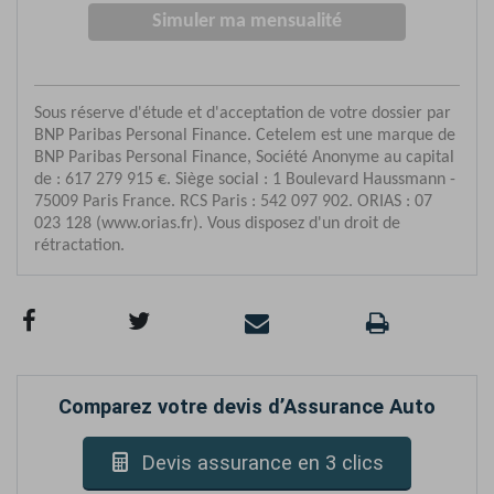
Comparez votre devis d’Assurance Auto
Devis assurance en 3 clics