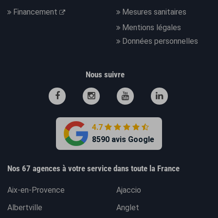
Financement
Mesures sanitaires
Mentions légales
Données personnelles
Nous suivre
4.7
8590 avis Google
Nos 67 agences à votre service dans toute la France
Aix-en-Provence
Ajaccio
Albertville
Anglet