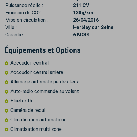
Puissance réelle :
211 CV
Émission de CO2 :
138g/km
Mise en circulation :
26/04/2016
Ville :
Herblay sur Seine
Garantie :
6 MOIS
Équipements et Options
Accoudoir central
Accoudoir central arriere
Allumage automatique des feux
Auto-radio commandé au volant
Bluetooth
Caméra de recul
Climatisation automatique
Climatisation multi zone