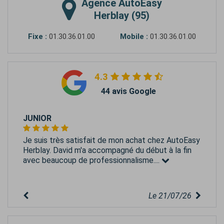
Agence
AutoEasy
Herblay (95)
Fixe :
01.30.36.01.00
Mobile :
01.30.36.01.00
4.3
44 avis Google
JUNIOR
Je suis très satisfait de mon achat chez AutoEasy
Herblay. David m'a accompagné du début à la fin
avec beaucoup de professionnalisme....
Le 21/07/26