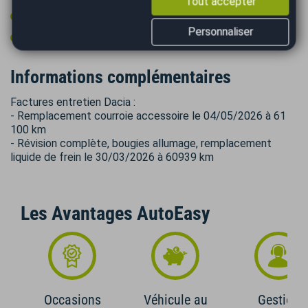
Tout accepter
Volant cuir
Personnaliser
Volant multifonctions
Informations complémentaires
Factures entretien Dacia :
- Remplacement courroie accessoire le 04/05/2026 à 61
100 km
- Révision complète, bougies allumage, remplacement
liquide de frein le 30/03/2026 à 60939 km
Les Avantages AutoEasy
Occasions
Véhicule au
Gestion