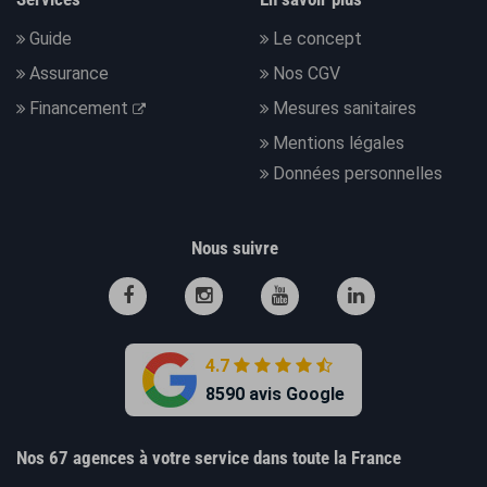
Guide
Le concept
Assurance
Nos CGV
Financement
Mesures sanitaires
Mentions légales
Données personnelles
Nous suivre
4.7
8590 avis Google
Nos 67 agences à votre service dans toute la France