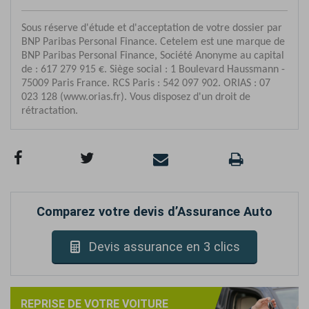
Comparez votre devis d’Assurance Auto
Devis assurance en 3 clics
REPRISE DE VOTRE VOITURE