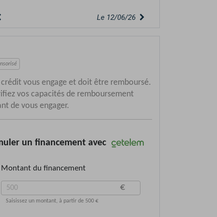
Le 30/05/26