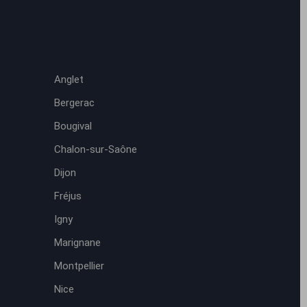
Anglet
Bergerac
Bougival
Chalon-sur-Saône
Dijon
Fréjus
Igny
Marignane
Montpellier
Nice