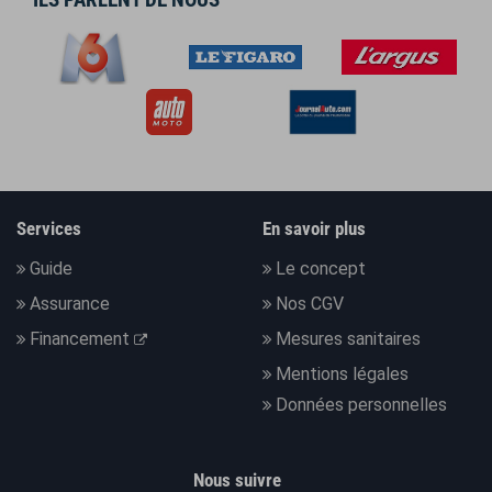
Services
En savoir plus
Guide
Le concept
Assurance
Nos CGV
Financement
Mesures sanitaires
Mentions légales
Données personnelles
Nous suivre