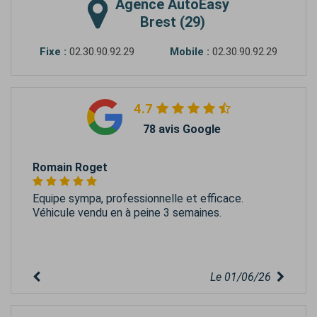
Agence
AutoEasy
Brest (29)
Fixe :
02.30.90.92.29
Mobile :
02.30.90.92.29
4.7
78 avis Google
Romain Roget
Equipe sympa, professionnelle et efficace.
Véhicule vendu en à peine 3 semaines.
Le 01/06/26