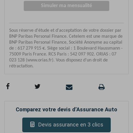
Comparez votre devis d’Assurance Auto
Devis assurance en 3 clics