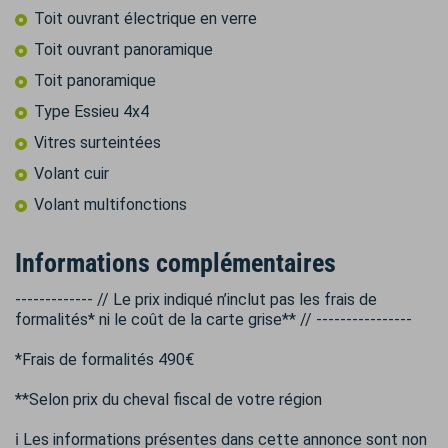
Toit ouvrant électrique en verre
Toit ouvrant panoramique
Toit panoramique
Type Essieu 4x4
Vitres surteintées
Volant cuir
Volant multifonctions
Informations complémentaires
------------- // Le prix indiqué n’inclut pas les frais de
formalités* ni le coût de la carte grise** // ----------------
*Frais de formalités 490€
**Selon prix du cheval fiscal de votre région
ℹ️ Les informations présentes dans cette annonce sont non