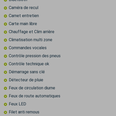
Caméra de recul
Carnet entretien
Carte main libre
Chauffage et Clim arrière
Climatisation multi zone
Commandes vocales
Contrôle pression des pneus
Contrôle technique ok
Démarrage sans clé
Détecteur de pluie
Feux de circulation diurne
Feux de route automatiques
Feux LED
Filet anti remous