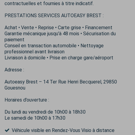
contractuelles et fournies à titre indicatif.
PRESTATIONS SERVICES AUTOEASY BREST :
Achat • Vente • Reprise • Carte grise • Financement
Garantie mécanique jusqu’à 48 mois • Sécurisation du
paiement
Conseil en transaction automobile • Nettoyage
professionnel avant livraison
Livraison à domicile • Prise en charge gare/aéroport
Adresse :
Autoeasy Brest – 14 Ter Rue Henri Becquerel, 29850
Gouesnou
Horaires d’ouverture :
Du lundi au vendredi de 10h00 à 18h30
Le samedi de 10h00 à 17h30
Véhicule visible en Rendez-Vous Visio à distance