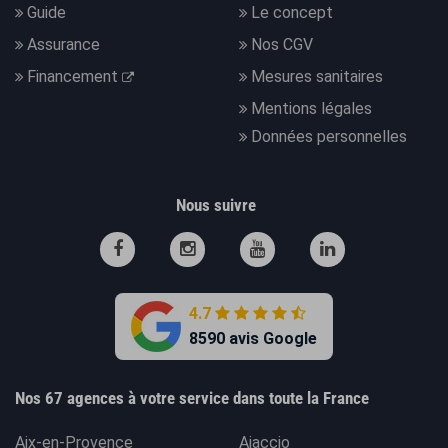
Guide
Le concept
Assurance
Nos CGV
Financement
Mesures sanitaires
Mentions légales
Données personnelles
Nous suivre
4.7
8590 avis Google
Nos 67 agences à votre service dans toute la France
Aix-en-Provence
Ajaccio