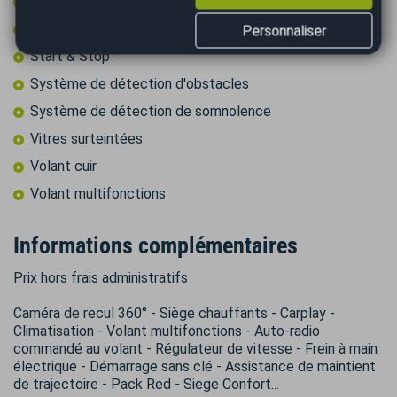
Rétroviseurs rabattables électriquement
Sièges chauffants
Personnaliser
Start & Stop
Système de détection d'obstacles
Système de détection de somnolence
Vitres surteintées
Volant cuir
Volant multifonctions
Informations complémentaires
Prix hors frais administratifs
Caméra de recul 360° - Siège chauffants - Carplay -
Climatisation - Volant multifonctions - Auto-radio
commandé au volant - Régulateur de vitesse - Frein à main
électrique - Démarrage sans clé - Assistance de maintient
de trajectoire - Pack Red - Siege Confort...