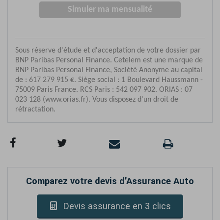
Comparez votre devis d’Assurance Auto
Devis assurance en 3 clics