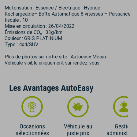
Motorisation : Essence / Électrique : Hybride
Rechargeable– Boîte Automatique 8 vitesses – Puissance
fiscale : 10
Mise en circulation : 26/04/2022
Émissions de CO₂ : 33g/km
Couleur : GRIS PLATINIUM
Type : 4x4/SUV
Plus de photos sur notre site : Autoeasy Meaux
Véhicule visible uniquement sur rendez-vous
Les Avantages AutoEasy
Occasions
Véhicule au
Gestion
sélectionnées
juste prix
administrati