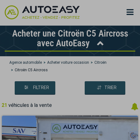
Acheter une Citroën C5 Aircross
avec AutoEasy
Agence automobile
Acheter voiture occasion
Citroën
Citroën C5 Aircross
FILTRER
TRIER
21
véhicules à la vente