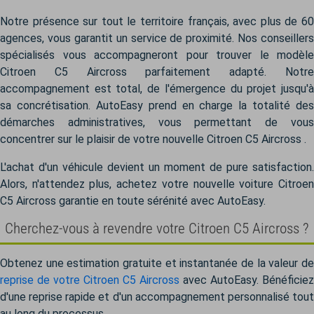
Notre présence sur tout le territoire français, avec plus de 60
agences, vous garantit un service de proximité. Nos conseillers
spécialisés vous accompagneront pour trouver le modèle
Citroen C5 Aircross parfaitement adapté. Notre
accompagnement est total, de l'émergence du projet jusqu'à
sa concrétisation. AutoEasy prend en charge la totalité des
démarches administratives, vous permettant de vous
concentrer sur le plaisir de votre nouvelle Citroen C5 Aircross .
L'achat d'un véhicule devient un moment de pure satisfaction.
Alors, n'attendez plus, achetez votre nouvelle voiture Citroen
C5 Aircross garantie en toute sérénité avec AutoEasy.
Cherchez-vous à revendre votre Citroen C5 Aircross ?
Obtenez une estimation gratuite et instantanée de la valeur de
reprise de votre Citroen C5 Aircross
avec AutoEasy. Bénéficiez
d'une reprise rapide et d'un accompagnement personnalisé tout
au long du processus.