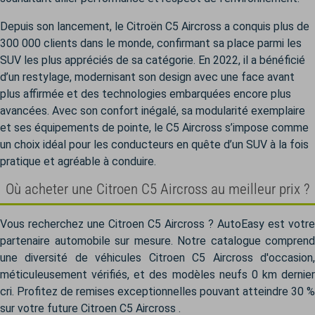
Depuis son lancement, le Citroën C5 Aircross a conquis plus de
300 000 clients dans le monde, confirmant sa place parmi les
SUV les plus appréciés de sa catégorie. En 2022, il a bénéficié
d’un restylage, modernisant son design avec une face avant
plus affirmée et des technologies embarquées encore plus
avancées. Avec son confort inégalé, sa modularité exemplaire
et ses équipements de pointe, le C5 Aircross s’impose comme
un choix idéal pour les conducteurs en quête d’un SUV à la fois
pratique et agréable à conduire.
Où acheter une Citroen C5 Aircross au meilleur prix ?
Vous recherchez une Citroen C5 Aircross ? AutoEasy est votre
partenaire automobile sur mesure. Notre catalogue comprend
une diversité de véhicules Citroen C5 Aircross d'occasion,
méticuleusement vérifiés, et des modèles neufs 0 km dernier
cri. Profitez de remises exceptionnelles pouvant atteindre 30 %
sur votre future Citroen C5 Aircross .