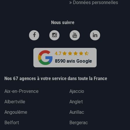
Données personnelles
Nous suivre
4.7
8590 avis Google
Nos 67 agences à votre service dans toute la France
Aix-en-Provence
Ajaccio
Albertville
Anglet
Angoulême
Aurillac
Belfort
Bergerac