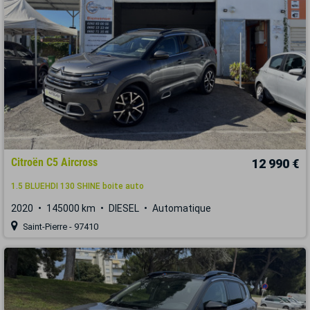
Citroën C5 Aircross
12 990 €
1.5 BLUEHDI 130 SHINE boite auto
2020
145000 km
DIESEL
Automatique
Saint-Pierre - 97410