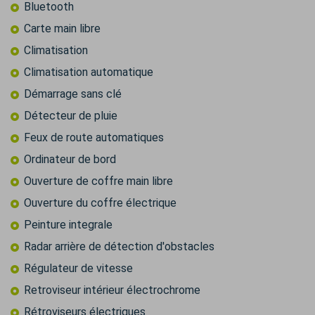
Bluetooth
Carte main libre
Climatisation
Climatisation automatique
Démarrage sans clé
Détecteur de pluie
Feux de route automatiques
Ordinateur de bord
Ouverture de coffre main libre
Ouverture du coffre électrique
Peinture integrale
Radar arrière de détection d'obstacles
Régulateur de vitesse
Retroviseur intérieur électrochrome
Rétroviseurs électriques