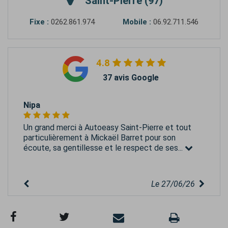
Saint-Pierre (97)
Fixe :
0262.861.974
Mobile :
06.92.711.546
4.8
37 avis Google
Nipa
Un grand merci à Autoeasy Saint-Pierre et tout
particulièrement à Mickaël Barret pour son
écoute, sa gentillesse et le respect de ses...
Le 27/06/26