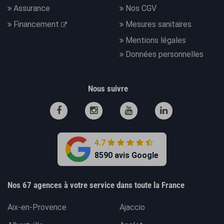
Assurance
Nos CGV
Financement
Mesures sanitaires
Mentions légales
Données personnelles
Nous suivre
4.7
8590 avis Google
Nos 67 agences à votre service dans toute la France
Aix-en-Provence
Ajaccio