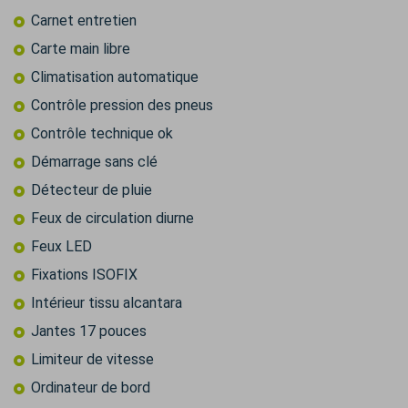
Carnet entretien
Carte main libre
Climatisation automatique
Contrôle pression des pneus
Contrôle technique ok
Démarrage sans clé
Détecteur de pluie
Feux de circulation diurne
Feux LED
Fixations ISOFIX
Intérieur tissu alcantara
Jantes 17 pouces
Limiteur de vitesse
Ordinateur de bord