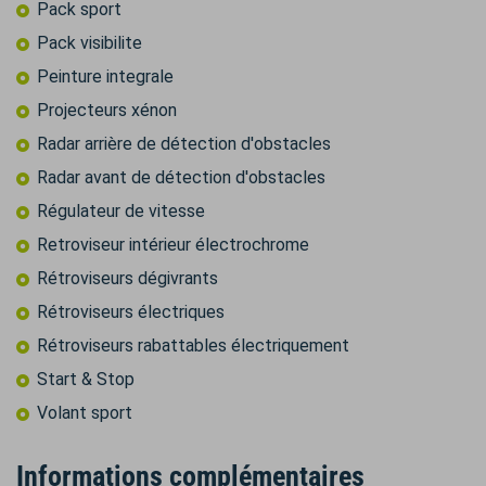
Pack sport
Pack visibilite
Peinture integrale
Projecteurs xénon
Radar arrière de détection d'obstacles
Radar avant de détection d'obstacles
Régulateur de vitesse
Retroviseur intérieur électrochrome
Rétroviseurs dégivrants
Rétroviseurs électriques
Rétroviseurs rabattables électriquement
Start & Stop
Volant sport
Informations complémentaires