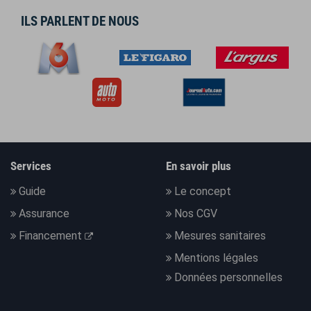
ILS PARLENT DE NOUS
Services
En savoir plus
Guide
Le concept
Assurance
Nos CGV
Financement
Mesures sanitaires
Mentions légales
Données personnelles