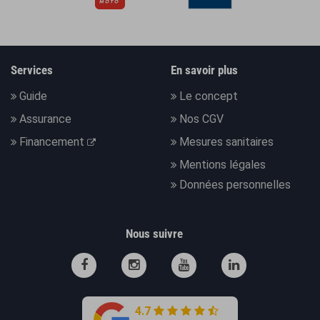
Services
En savoir plus
Guide
Le concept
Assurance
Nos CGV
Financement
Mesures sanitaires
Mentions légales
Données personnelles
Nous suivre
4.7