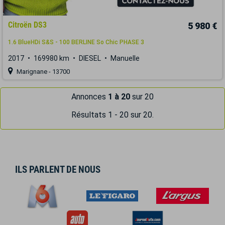
Citroën DS3
5 980 €
1.6 BlueHDi S&S - 100 BERLINE So Chic PHASE 3
2017
169980 km
DIESEL
Manuelle
Marignane - 13700
Annonces
1 à 20
sur 20
Résultats 1 - 20 sur 20.
ILS PARLENT DE NOUS