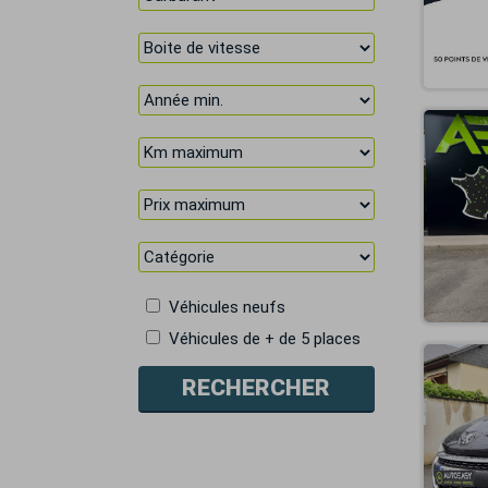
Véhicules neufs
Véhicules de + de 5 places