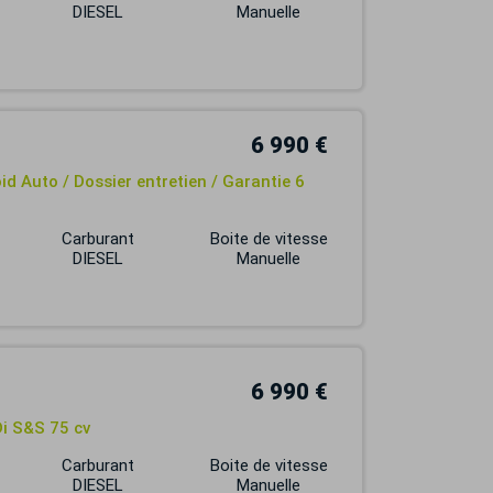
DIESEL
Manuelle
6 990 €
id Auto / Dossier entretien / Garantie 6
Carburant
Boite de vitesse
DIESEL
Manuelle
6 990 €
Di S&S 75 cv
Carburant
Boite de vitesse
DIESEL
Manuelle