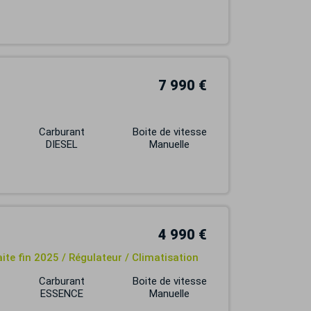
7 990 €
Carburant
Boite de vitesse
DIESEL
Manuelle
4 990 €
ite fin 2025 / Régulateur / Climatisation
Carburant
Boite de vitesse
ESSENCE
Manuelle