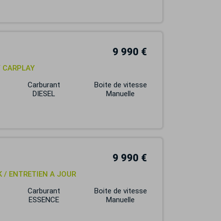
9 990 €
/ CARPLAY
Carburant
Boite de vitesse
DIESEL
Manuelle
9 990 €
CK / ENTRETIEN A JOUR
Carburant
Boite de vitesse
ESSENCE
Manuelle