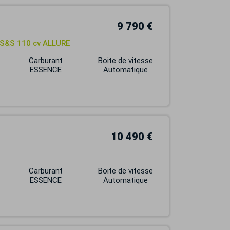
9 790 €
 S&S 110 cv ALLURE
Carburant
Boite de vitesse
ESSENCE
Automatique
10 490 €
Carburant
Boite de vitesse
ESSENCE
Automatique