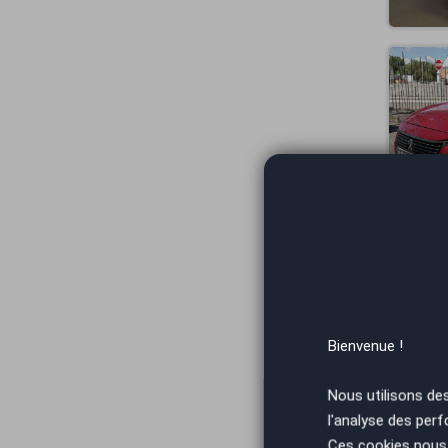
Bienvenue !
Nous utilisons de
l'analyse des perf
Ces cookies nous 