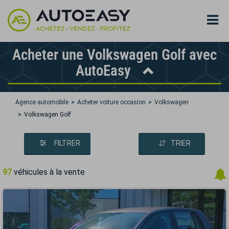
Acheter une Volkswagen Golf avec
AutoEasy
Agence automobile
Acheter voiture occasion
Volkswagen
Volkswagen Golf
FILTRER
TRIER
97
véhicules à la vente