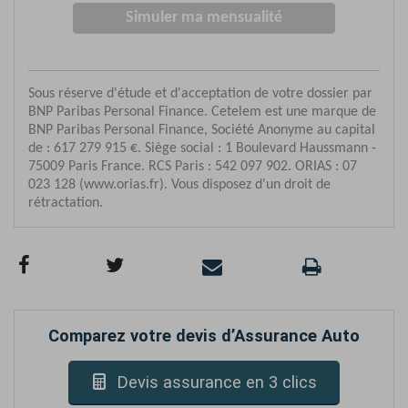
Comparez votre devis d’Assurance Auto
Devis assurance en 3 clics