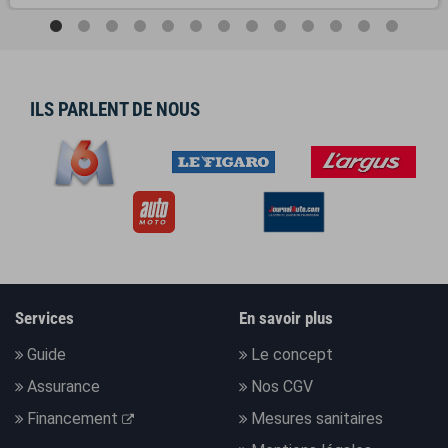
ILS PARLENT DE NOUS
Services
En savoir plus
Guide
Le concept
Assurance
Nos CGV
Financement
Mesures sanitaires