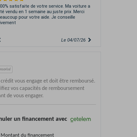
00% satisfaite de votre service. Ma voiture a
té vendu en 1 semaine au juste prix .Merci
eaucoup pour votre aide. Je conseille
ivement
Le 04/07/26