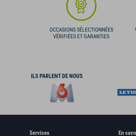
OCCASIONS SÉLECTIONNÉES
VÉRIFIÉES ET GARANTIES
ILS PARLENT DE NOUS
Services
En savo