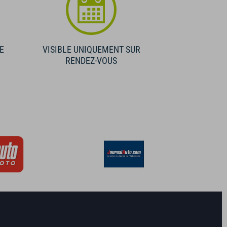
E
VISIBLE UNIQUEMENT SUR
RENDEZ-VOUS