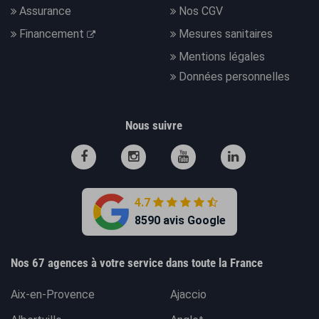
Assurance
Nos CGV
Financement
Mesures sanitaires
Mentions légales
Données personnelles
Nous suivre
4.7
8590 avis Google
Nos 67 agences à votre service dans toute la France
Aix-en-Provence
Ajaccio