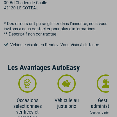
30 Bd Charles de Gaulle
42120 LE COTEAU
* Des erreurs ont pu se glisser dans l’annonce, nous vous
invitons à nous contacter pour plus d'informations.
** Descriptif non contractuel
Véhicule visible en Rendez-Vous Visio à distance
Les Avantages AutoEasy
Occasions
Véhicule au
Gestion
sélectionnées
juste prix
administrati
vérifiées et
(cession, carte grise,