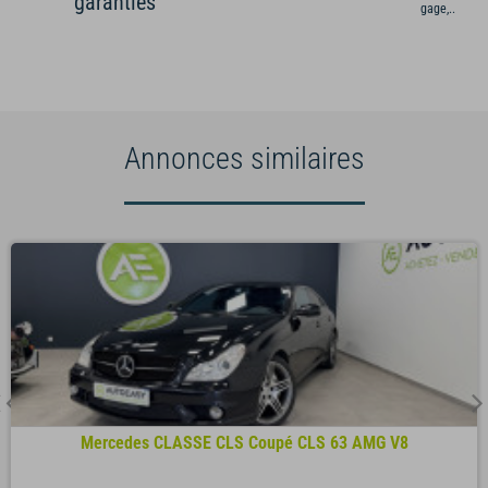
garanties
gage,...)
Annonces similaires
Mercedes CLASSE CLS Coupé CLS 63 AMG V8