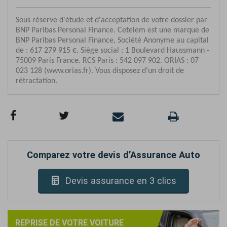
Comparez votre devis d’Assurance Auto
Devis assurance en 3 clics
REPRISE DE VOTRE VOITURE